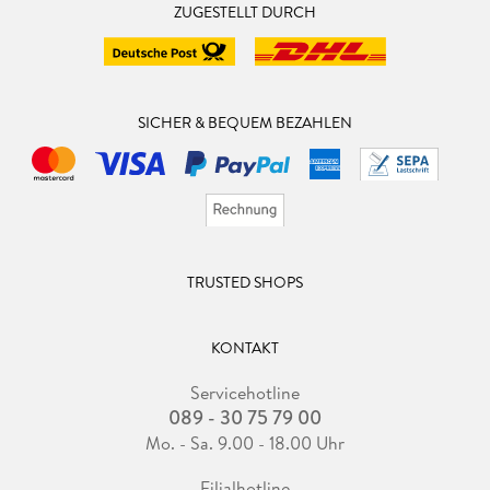
ZUGESTELLT DURCH
SICHER & BEQUEM BEZAHLEN
TRUSTED SHOPS
KONTAKT
Servicehotline
089 - 30 75 79 00
Mo. - Sa. 9.00 - 18.00 Uhr
Filialhotline