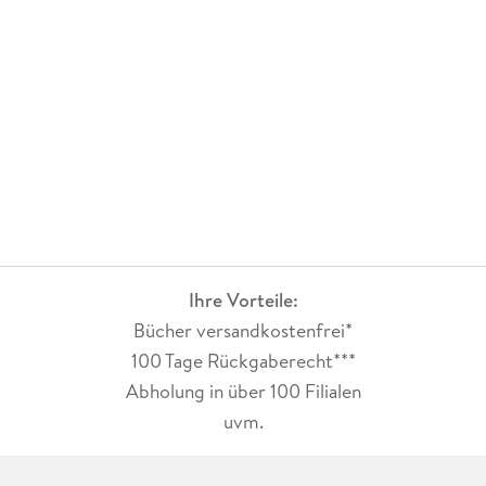
Ihre Vorteile:
Bücher versandkostenfrei*
100 Tage Rückgaberecht***
Abholung in über 100 Filialen
uvm.