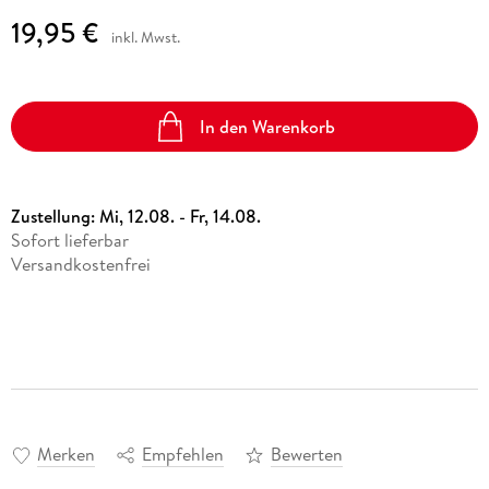
19,95 €
inkl. Mwst.
In den Warenkorb
Zustellung:
Mi, 12.08. - Fr, 14.08.
Sofort lieferbar
Versandkostenfrei
Merken
Empfehlen
Bewerten