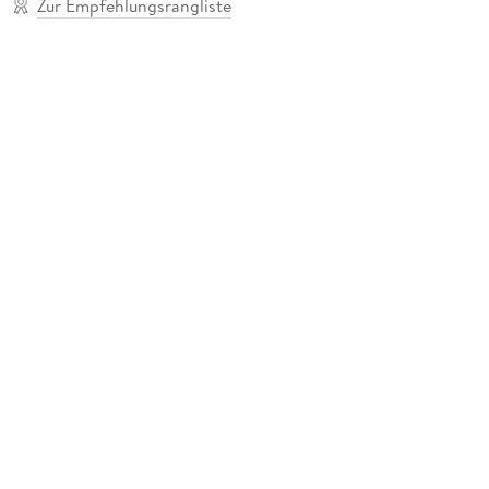
Zur Empfehlungsrangliste