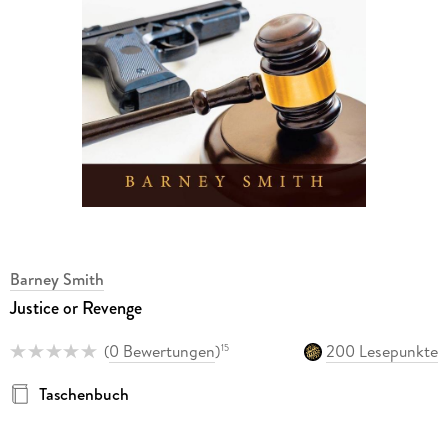
Barney Smith
Justice or Revenge
(
0 Bewertungen
)
200 Lesepunkte
15
Taschenbuch