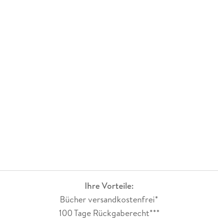
Ihre Vorteile:
Bücher versandkostenfrei*
100 Tage Rückgaberecht***