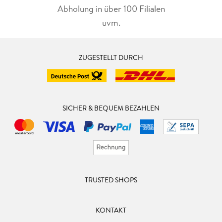
Abholung in über 100 Filialen
uvm.
ZUGESTELLT DURCH
SICHER & BEQUEM BEZAHLEN
TRUSTED SHOPS
KONTAKT