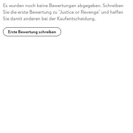
Es wurden noch keine Bewertungen abgegeben. Schreiben
Sie die erste Bewertung zu "Justice or Revenge" und helfen
Sie damit anderen bei der Kaufentscheidung.
Erste Bewertung schreiben