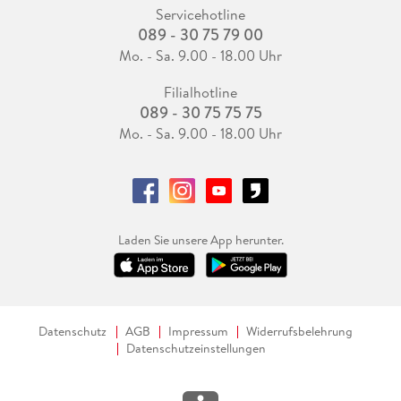
Servicehotline
089 - 30 75 79 00
Mo. - Sa. 9.00 - 18.00 Uhr
Filialhotline
089 - 30 75 75 75
Mo. - Sa. 9.00 - 18.00 Uhr
Laden Sie unsere App herunter.
Datenschutz
AGB
Impressum
Widerrufsbelehrung
Datenschutzeinstellungen