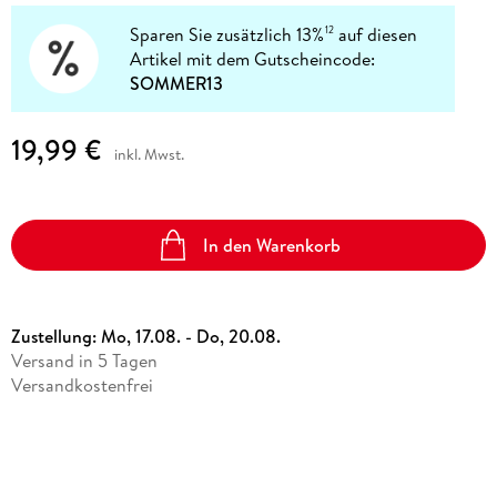
Sparen Sie zusätzlich 13%
auf diesen
12
Artikel mit dem Gutscheincode:
SOMMER13
19,99 €
inkl. Mwst.
In den Warenkorb
Zustellung:
Mo, 17.08. - Do, 20.08.
Versand in 5 Tagen
Versandkostenfrei