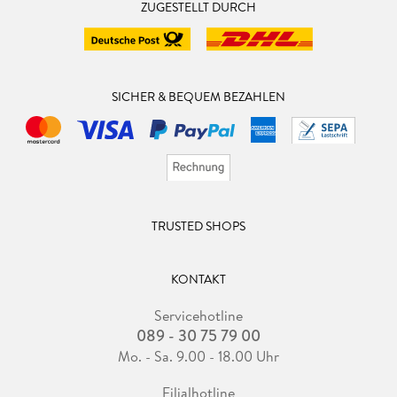
ZUGESTELLT DURCH
SICHER & BEQUEM BEZAHLEN
TRUSTED SHOPS
KONTAKT
Servicehotline
089 - 30 75 79 00
Mo. - Sa. 9.00 - 18.00 Uhr
Filialhotline