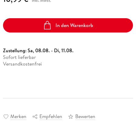
inkl. Mwst.
In den Warenkorb
Zustellung:
Sa, 08.08. - Di, 11.08.
Sofort lieferbar
Versandkostenfrei
Merken
Empfehlen
Bewerten