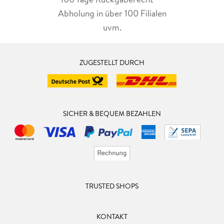
Abholung in über 100 Filialen
uvm.
ZUGESTELLT DURCH
SICHER & BEQUEM BEZAHLEN
TRUSTED SHOPS
KONTAKT