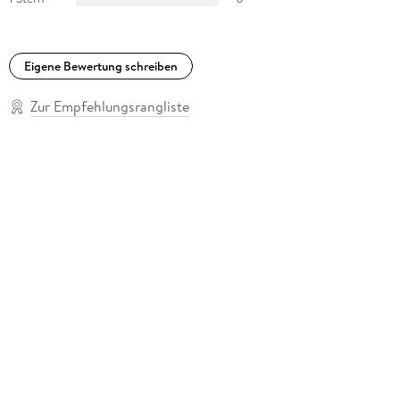
Eigene Bewertung schreiben
Zur Empfehlungsrangliste