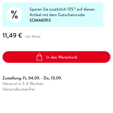
Sparen Sie zusätzlich 13%
auf diesen
12
Artikel mit dem Gutscheincode:
SOMMER13
11,49 €
inkl. Mwst.
In den Warenkorb
Zustellung:
Fr, 04.09. - Do, 10.09.
Versand in 3-4 Wochen
Versandkostenfrei