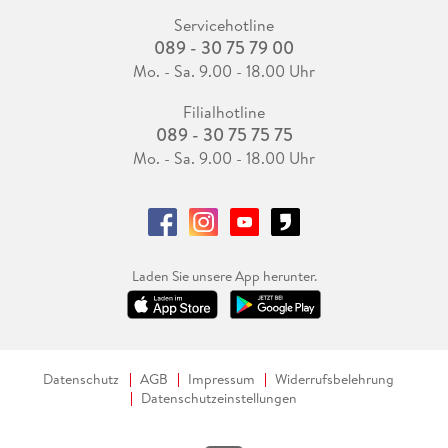
Servicehotline
089 - 30 75 79 00
Mo. - Sa. 9.00 - 18.00 Uhr
Filialhotline
089 - 30 75 75 75
Mo. - Sa. 9.00 - 18.00 Uhr
Laden Sie unsere App herunter.
Datenschutz
AGB
Impressum
Widerrufsbelehrung
Datenschutzeinstellungen