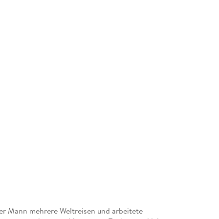
er Mann mehrere Weltreisen und arbeitete