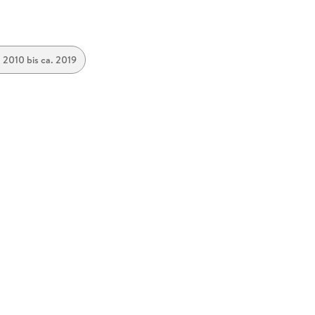
. 2010 bis ca. 2019