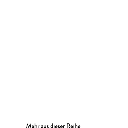
Mehr aus dieser Reihe