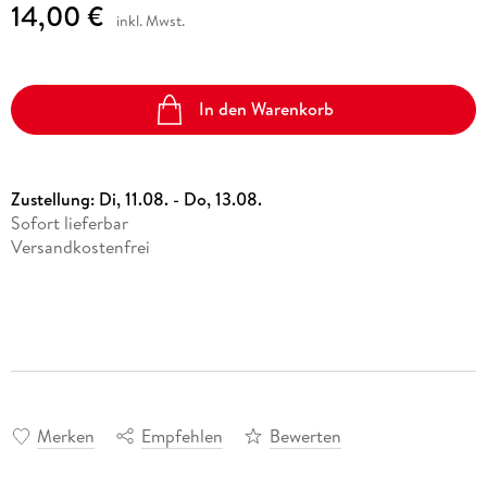
14,00 €
inkl. Mwst.
In den Warenkorb
Zustellung:
Di, 11.08. - Do, 13.08.
Sofort lieferbar
Versandkostenfrei
Merken
Empfehlen
Bewerten