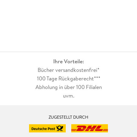
Ihre Vorteile:
Bücher versandkostenfrei*
100 Tage Rückgaberecht***
Abholung in über 100 Filialen
uvm.
ZUGESTELLT DURCH