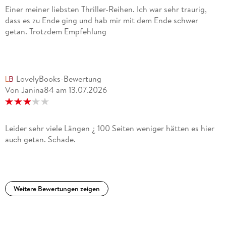
Einer meiner liebsten Thriller-Reihen. Ich war sehr traurig,
dass es zu Ende ging und hab mir mit dem Ende schwer
getan. Trotzdem Empfehlung
LovelyBooks-Bewertung
Von Janina84
am
13.07.2026
Leider sehr viele Längen ¿ 100 Seiten weniger hätten es hier
auch getan. Schade.
Weitere Bewertungen zeigen