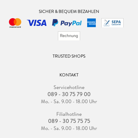
SICHER & BEQUEM BEZAHLEN
TRUSTED SHOPS
KONTAKT
Servicehotline
089 - 30 75 79 00
Mo. - Sa. 9.00 - 18.00 Uhr
Filialhotline
089 - 30 75 75 75
Mo. - Sa. 9.00 - 18.00 Uhr