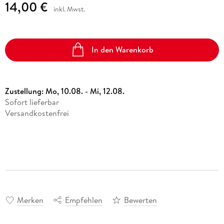
14,00 €
inkl. Mwst.
In den Warenkorb
Zustellung:
Mo, 10.08. - Mi, 12.08.
Sofort lieferbar
Versandkostenfrei
Merken
Empfehlen
Bewerten