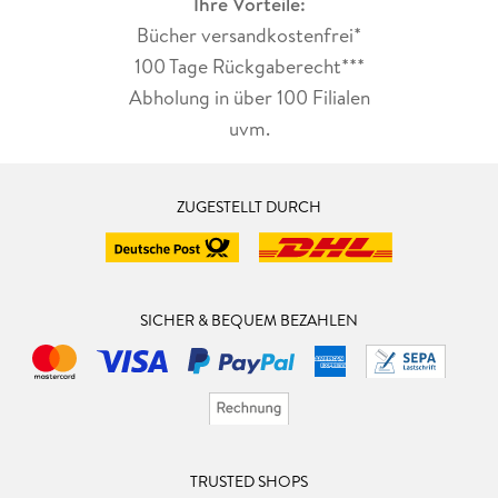
Ihre Vorteile:
Bücher versandkostenfrei*
100 Tage Rückgaberecht***
Abholung in über 100 Filialen
uvm.
ZUGESTELLT DURCH
SICHER & BEQUEM BEZAHLEN
TRUSTED SHOPS