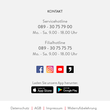
KONTAKT
Servicehotline
089 - 30 75 79 00
Mo. - Sa. 9.00 - 18.00 Uhr
Filialhotline
089 - 30 75 75 75
Mo. - Sa. 9.00 - 18.00 Uhr
Laden Sie unsere App herunter.
Datenschutz
AGB
Impressum
Widerrufsbelehrung