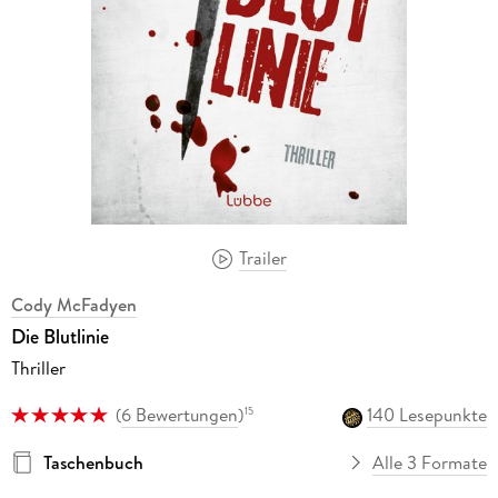
Trailer
Cody McFadyen
Die Blutlinie
Thriller
(
6 Bewertungen
)
140 Lesepunkte
15
Taschenbuch
Alle 3 Formate