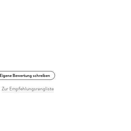
Eigene Bewertung schreiben
Zur Empfehlungsrangliste