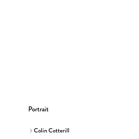
Portrait
Colin Cotterill