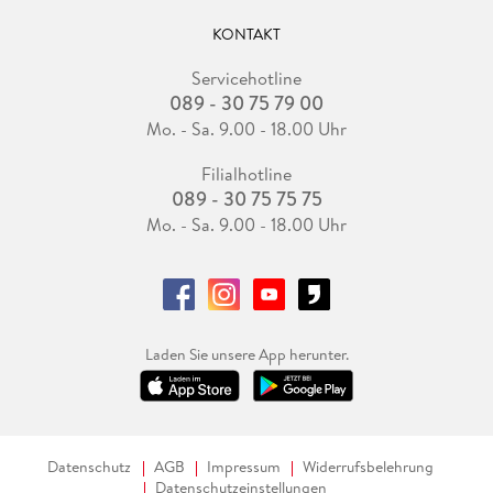
KONTAKT
Servicehotline
089 - 30 75 79 00
Mo. - Sa. 9.00 - 18.00 Uhr
Filialhotline
089 - 30 75 75 75
Mo. - Sa. 9.00 - 18.00 Uhr
Laden Sie unsere App herunter.
Datenschutz
AGB
Impressum
Widerrufsbelehrung
Datenschutzeinstellungen