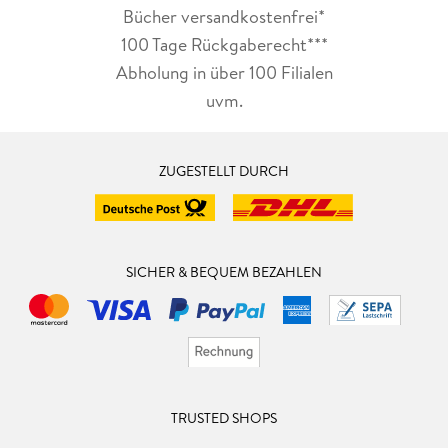
Bücher versandkostenfrei*
100 Tage Rückgaberecht***
Abholung in über 100 Filialen
uvm.
ZUGESTELLT DURCH
SICHER & BEQUEM BEZAHLEN
TRUSTED SHOPS