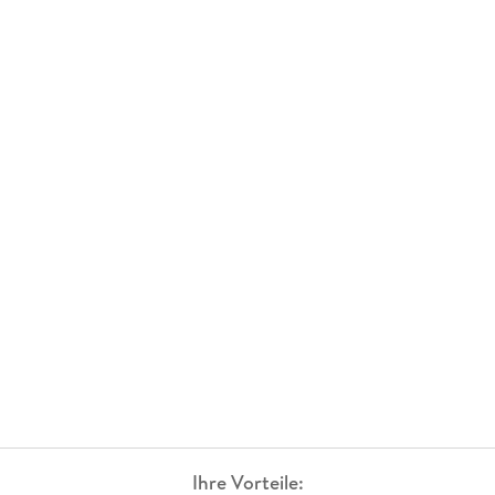
Ihre Vorteile: