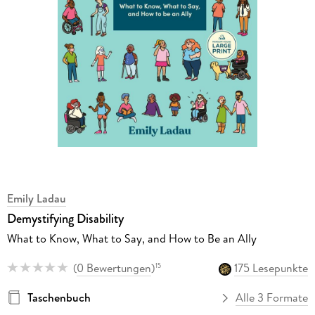
Emily Ladau
Demystifying Disability
What to Know, What to Say, and How to Be an Ally
(
0 Bewertungen
)
175 Lesepunkte
15
Taschenbuch
Alle 3 Formate