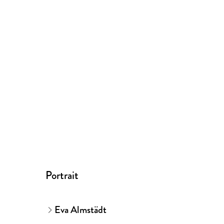
Portrait
Eva Almstädt