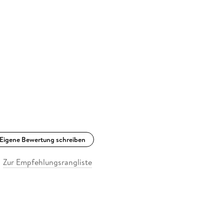
Eigene Bewertung schreiben
Zur Empfehlungsrangliste