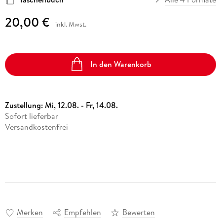
20,00 €
inkl. Mwst.
In den Warenkorb
Zustellung:
Mi, 12.08. - Fr, 14.08.
Sofort lieferbar
Versandkostenfrei
Merken
Empfehlen
Bewerten