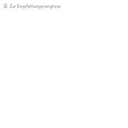
Zur Empfehlungsrangliste