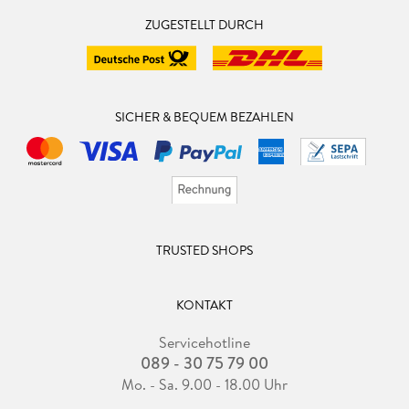
ZUGESTELLT DURCH
SICHER & BEQUEM BEZAHLEN
TRUSTED SHOPS
KONTAKT
Servicehotline
089 - 30 75 79 00
Mo. - Sa. 9.00 - 18.00 Uhr