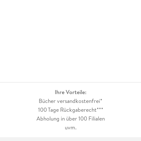
Ihre Vorteile:
Bücher versandkostenfrei*
100 Tage Rückgaberecht***
Abholung in über 100 Filialen
uvm.