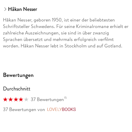
Håkan Nesser
Håkan Nesser, geboren 1950, ist einer der beliebtesten
Schriftsteller Schwedens. Für seine Kriminalromane erhielt er
zahlreiche Auszeichnungen, sie sind in über zwanzig
Sprachen übersetzt und mehrmals erfolgreich verfilmt
worden. Håkan Nesser lebt in Stockholm und auf Gotland.
Bewertungen
Durchschnitt
15
37 Bewertungen
37 Bewertungen
von
LovelyBooks