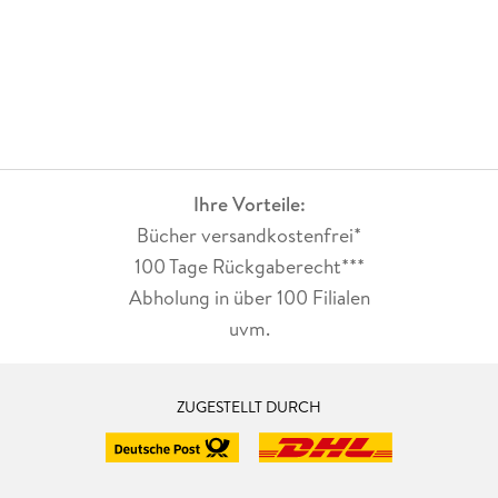
Ihre Vorteile:
Bücher versandkostenfrei*
100 Tage Rückgaberecht***
Abholung in über 100 Filialen
uvm.
ZUGESTELLT DURCH