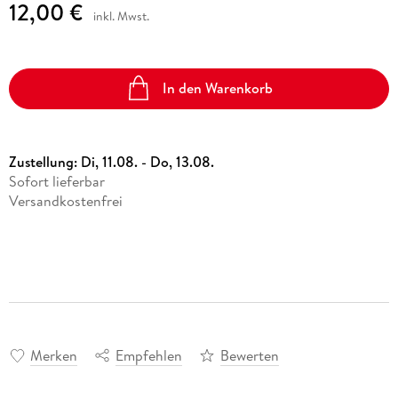
12,00 €
inkl. Mwst.
In den Warenkorb
Zustellung:
Di, 11.08. - Do, 13.08.
Sofort lieferbar
Versandkostenfrei
Merken
Empfehlen
Bewerten