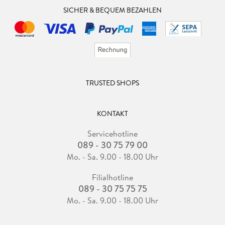
SICHER & BEQUEM BEZAHLEN
TRUSTED SHOPS
KONTAKT
Servicehotline
089 - 30 75 79 00
Mo. - Sa. 9.00 - 18.00 Uhr
Filialhotline
089 - 30 75 75 75
Mo. - Sa. 9.00 - 18.00 Uhr