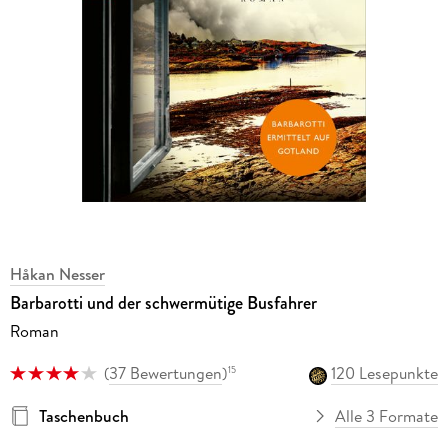
Håkan Nesser
Barbarotti und der schwermütige Busfahrer
Roman
(
37 Bewertungen
)
120 Lesepunkte
15
Taschenbuch
Alle 3 Formate