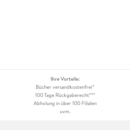
Ihre Vorteile:
Bücher versandkostenfrei*
100 Tage Rückgaberecht***
Abholung in über 100 Filialen
uvm.