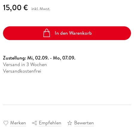
15,00 €
inkl. Mwst.
In den Warenkorb
Zustellung:
Mi, 02.09. - Mo, 07.09.
Versand in 3 Wochen
Versandkostenfrei
Merken
Empfehlen
Bewerten