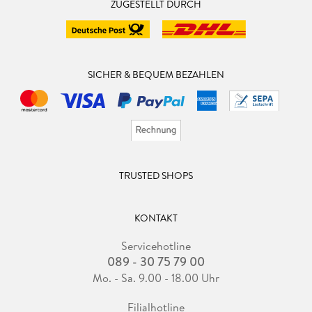
ZUGESTELLT DURCH
SICHER & BEQUEM BEZAHLEN
TRUSTED SHOPS
KONTAKT
Servicehotline
089 - 30 75 79 00
Mo. - Sa. 9.00 - 18.00 Uhr
Filialhotline