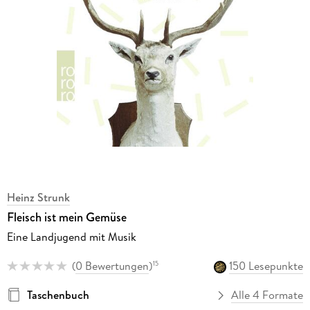
Heinz Strunk
Fleisch ist mein Gemüse
Eine Landjugend mit Musik
(
0 Bewertungen
)
150 Lesepunkte
15
Taschenbuch
Alle 4 Formate