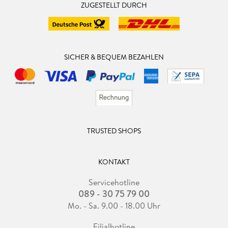
ZUGESTELLT DURCH
SICHER & BEQUEM BEZAHLEN
TRUSTED SHOPS
KONTAKT
Servicehotline
089 - 30 75 79 00
Mo. - Sa. 9.00 - 18.00 Uhr
Filialhotline