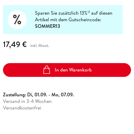
Sparen Sie zusätzlich 13%
auf diesen
12
Artikel mit dem Gutscheincode:
SOMMER13
17,49 €
inkl. Mwst.
In den Warenkorb
Zustellung:
Di, 01.09. - Mo, 07.09.
Versand in 3-4 Wochen
Versandkostenfrei