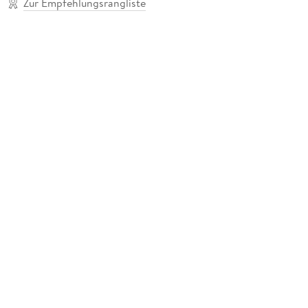
Zur Empfehlungsrangliste