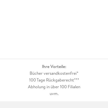
Ihre Vorteile:
Bücher versandkostenfrei*
100 Tage Rückgaberecht***
Abholung in über 100 Filialen
uvm.