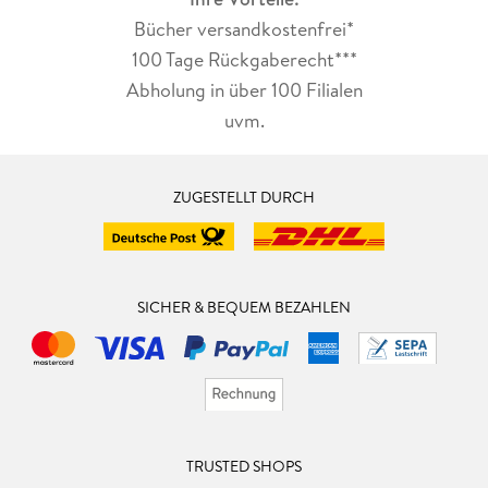
Bücher versandkostenfrei*
100 Tage Rückgaberecht***
Abholung in über 100 Filialen
uvm.
ZUGESTELLT DURCH
SICHER & BEQUEM BEZAHLEN
TRUSTED SHOPS