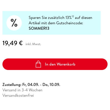
Sparen Sie zusätzlich 13%
auf diesen
12
Artikel mit dem Gutscheincode:
SOMMER13
19,49 €
inkl. Mwst.
In den Warenkorb
Zustellung:
Fr, 04.09. - Do, 10.09.
Versand in 3-4 Wochen
Versandkostenfrei