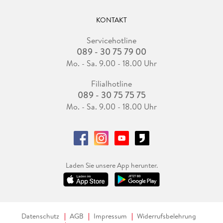
KONTAKT
Servicehotline
089 - 30 75 79 00
Mo. - Sa. 9.00 - 18.00 Uhr
Filialhotline
089 - 30 75 75 75
Mo. - Sa. 9.00 - 18.00 Uhr
Laden Sie unsere App herunter.
Datenschutz
AGB
Impressum
Widerrufsbelehrung