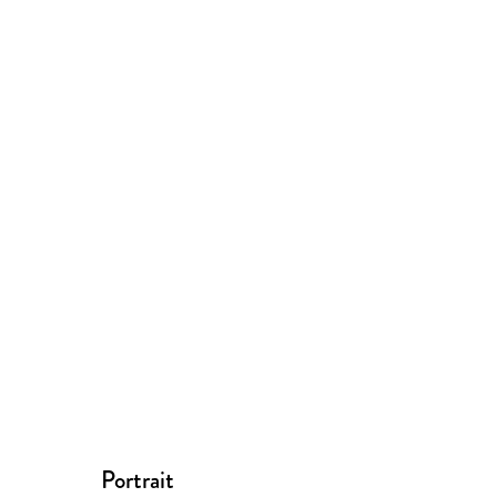
Portrait