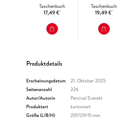
Taschenbuch
Taschenbuch
17,49 €
19,49 €
*
*
Produktdetails
Erscheinungsdatum
21. Oktober 2025
Seitenanzahl
226
Autor/Autorin
Percival Everett
Produktart
kartoniert
Größe (L/B/H)
201/129/15 mm