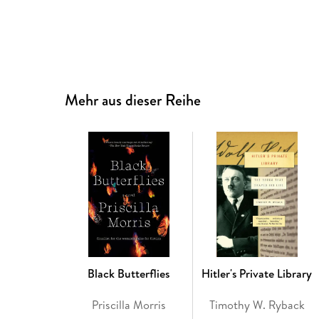
Mehr aus dieser Reihe
Black Butterflies
Hitler's Private Library
Priscilla Morris
Timothy W. Ryback