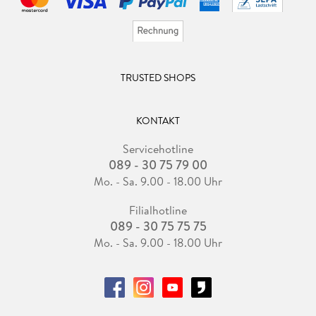
TRUSTED SHOPS
KONTAKT
Servicehotline
089 - 30 75 79 00
Mo. - Sa. 9.00 - 18.00 Uhr
Filialhotline
089 - 30 75 75 75
Mo. - Sa. 9.00 - 18.00 Uhr