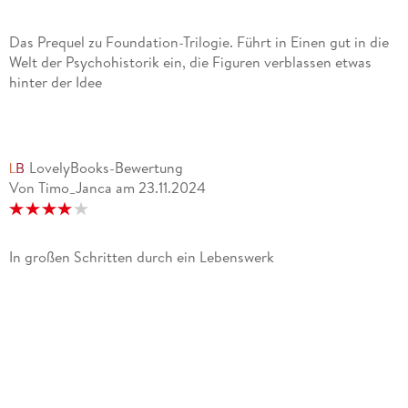
Das Prequel zu Foundation-Trilogie. Führt in Einen gut in die
Welt der Psychohistorik ein, die Figuren verblassen etwas
hinter der Idee
LovelyBooks-Bewertung
Von Timo_Janca
am
23.11.2024
In großen Schritten durch ein Lebenswerk