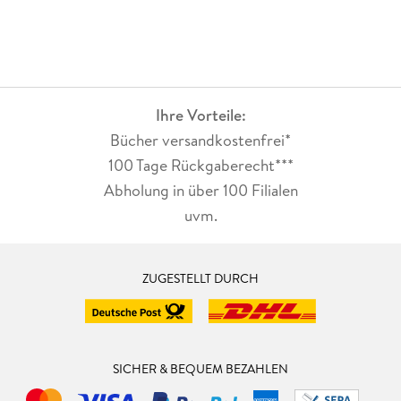
Ihre Vorteile:
Bücher versandkostenfrei*
100 Tage Rückgaberecht***
Abholung in über 100 Filialen
uvm.
ZUGESTELLT DURCH
SICHER & BEQUEM BEZAHLEN