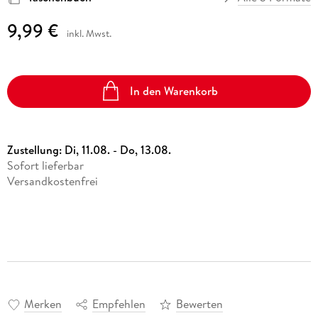
9,99 €
inkl. Mwst.
In den Warenkorb
Zustellung:
Di, 11.08. - Do, 13.08.
Sofort lieferbar
Versandkostenfrei
Merken
Empfehlen
Bewerten