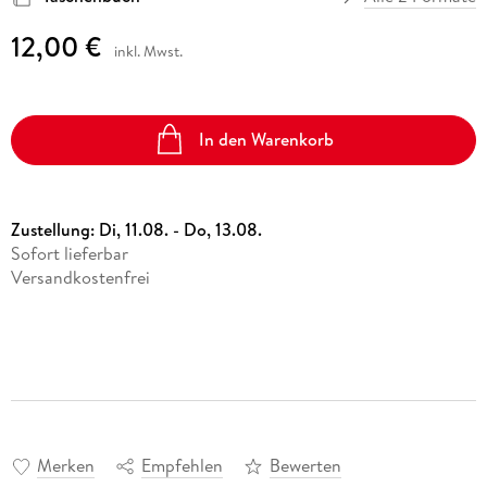
12,00 €
inkl. Mwst.
In den Warenkorb
Zustellung:
Di, 11.08. - Do, 13.08.
Sofort lieferbar
Versandkostenfrei
Merken
Empfehlen
Bewerten