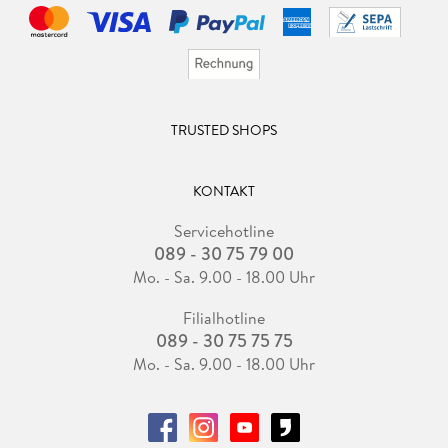
TRUSTED SHOPS
KONTAKT
Servicehotline
089 - 30 75 79 00
Mo. - Sa. 9.00 - 18.00 Uhr
Filialhotline
089 - 30 75 75 75
Mo. - Sa. 9.00 - 18.00 Uhr