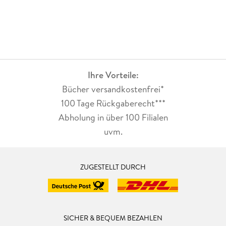
Ihre Vorteile:
Bücher versandkostenfrei*
100 Tage Rückgaberecht***
Abholung in über 100 Filialen
uvm.
ZUGESTELLT DURCH
SICHER & BEQUEM BEZAHLEN