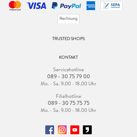
TRUSTED SHOPS
KONTAKT
Servicehotline
089 - 30 75 79 00
Mo. - Sa. 9.00 - 18.00 Uhr
Filialhotline
089 - 30 75 75 75
Mo. - Sa. 9.00 - 18.00 Uhr