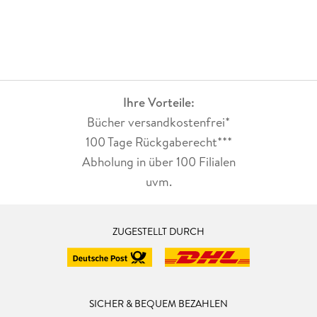
Ihre Vorteile:
Bücher versandkostenfrei*
100 Tage Rückgaberecht***
Abholung in über 100 Filialen
uvm.
ZUGESTELLT DURCH
SICHER & BEQUEM BEZAHLEN