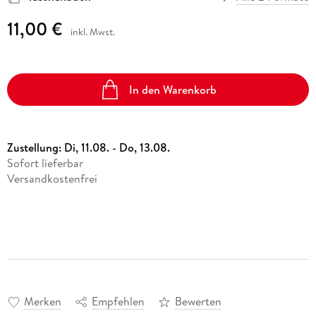
11,00 €
inkl. Mwst.
In den Warenkorb
Zustellung:
Di, 11.08. - Do, 13.08.
Sofort lieferbar
Versandkostenfrei
Merken
Empfehlen
Bewerten