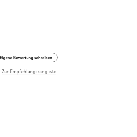
Eigene Bewertung schreiben
Zur Empfehlungsrangliste