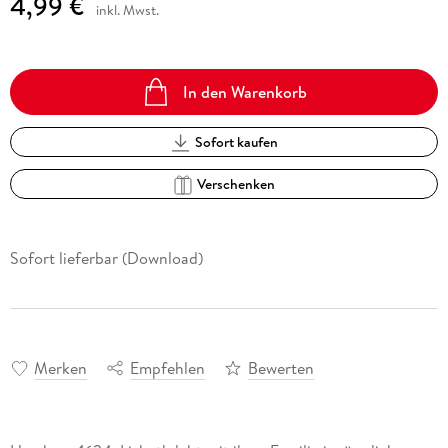
4,99 €
inkl. Mwst.
In den Warenkorb
Sofort kaufen
Verschenken
Sofort lieferbar (Download)
Merken
Empfehlen
Bewerten