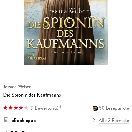
Jessica Weber
Die Spionin des Kaufmanns
(
1 Bewertung
)
50 Lesepunkte
15
eBook epub
Alle 2 Formate