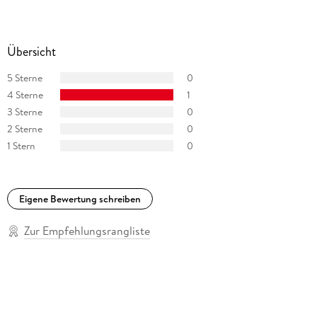
Übersicht
5 Sterne
0
4 Sterne
1
3 Sterne
0
2 Sterne
0
1 Stern
0
Eigene Bewertung schreiben
Zur Empfehlungsrangliste