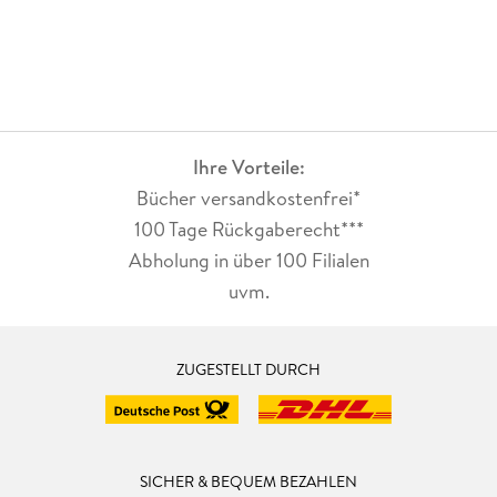
Ihre Vorteile:
Bücher versandkostenfrei*
100 Tage Rückgaberecht***
Abholung in über 100 Filialen
uvm.
ZUGESTELLT DURCH
SICHER & BEQUEM BEZAHLEN