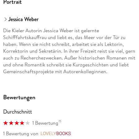
Portrait
Jessica Weber
Die Kieler Autorin Jessica Weber ist gelernte
Schifffahrtskauffrau und liebt es, das Meer vor der Tür zu
haben. Wenn sie nicht schreibt, arbeitet sie als Lektorin,
Korrektorin und Sekretärin. In ihrer Freizeit reist sie viel, gern
auch zu Recherchezwecken. Außer historischen Romanen mit
und ohne Romantik schreibt sie Kurzgeschichten und liebt
Gemeinschaftsprojekte mit Autorenkolleginnen.
Bewertungen
Durchschnitt
15
1 Bewertung
1 Bewertung
von
LovelyBooks