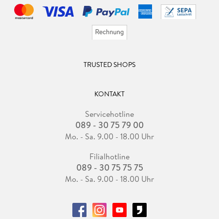
TRUSTED SHOPS
KONTAKT
Servicehotline
089 - 30 75 79 00
Mo. - Sa. 9.00 - 18.00 Uhr
Filialhotline
089 - 30 75 75 75
Mo. - Sa. 9.00 - 18.00 Uhr