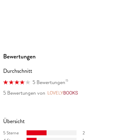
Bewertungen
Durchschnitt
15
5 Bewertungen
5 Bewertungen
von
LovelyBooks
Übersicht
5 Sterne
2