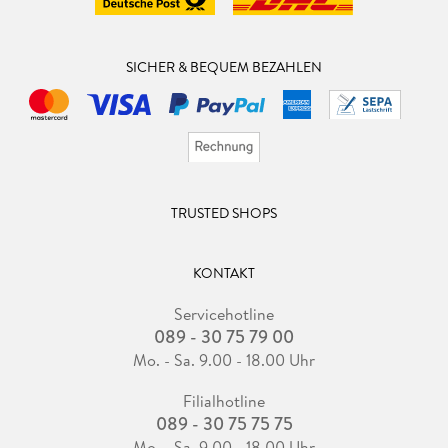
SICHER & BEQUEM BEZAHLEN
TRUSTED SHOPS
KONTAKT
Servicehotline
089 - 30 75 79 00
Mo. - Sa. 9.00 - 18.00 Uhr
Filialhotline
089 - 30 75 75 75
Mo. - Sa. 9.00 - 18.00 Uhr