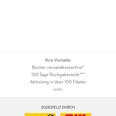
Ihre Vorteile:
Bücher versandkostenfrei*
100 Tage Rückgaberecht***
Abholung in über 100 Filialen
uvm.
ZUGESTELLT DURCH