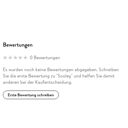
Bewertungen
0 Bewertungen
Es wurden noch keine Bewertungen abgegeben. Schreiben
Sie die erste Bewertung zu "Sooley" und helfen Sie damit
anderen bei der Kaufentscheidung.
Erste Bewertung schreiben