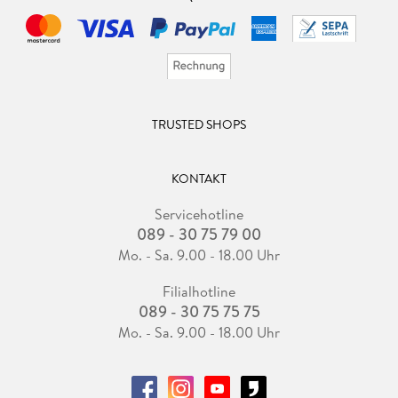
TRUSTED SHOPS
KONTAKT
Servicehotline
089 - 30 75 79 00
Mo. - Sa. 9.00 - 18.00 Uhr
Filialhotline
089 - 30 75 75 75
Mo. - Sa. 9.00 - 18.00 Uhr