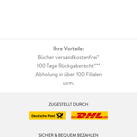
Ihre Vorteile:
Bücher versandkostenfrei*
100 Tage Rückgaberecht***
Abholung in über 100 Filialen
uvm.
ZUGESTELLT DURCH
SICHER & BEQUEM BEZAHLEN