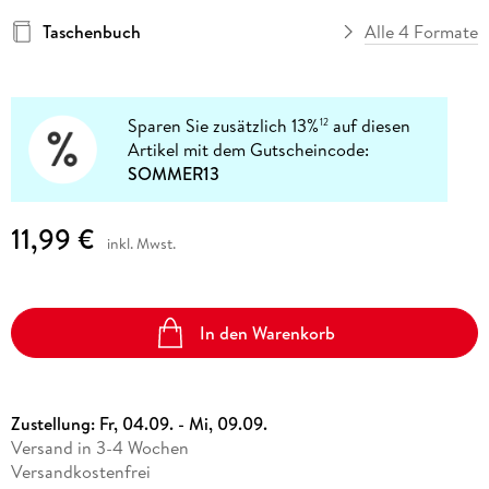
Taschenbuch
Alle 4 Formate
Sparen Sie zusätzlich 13%
auf diesen
12
Artikel mit dem Gutscheincode:
SOMMER13
11,99 €
inkl. Mwst.
In den Warenkorb
Zustellung:
Fr, 04.09. - Mi, 09.09.
Versand in 3-4 Wochen
Versandkostenfrei