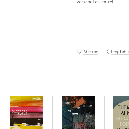
Versandkostenfrei
Merken
Empfehl