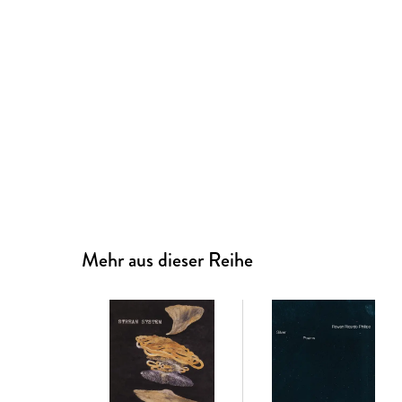
Mehr aus dieser Reihe