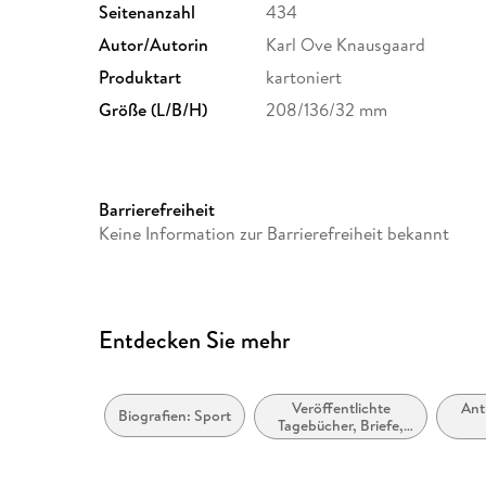
Seitenanzahl
434
Autor/Autorin
Karl Ove Knausgaard
Produktart
kartoniert
Größe (L/B/H)
208/136/32 mm
Barrierefreiheit
Keine Information zur Barrierefreiheit bekannt
Entdecken Sie mehr
Veröffentlichte
Ant
Biografien: Sport
Tagebücher, Briefe,
Notizbücher