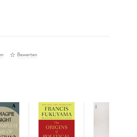
en
Bewerten