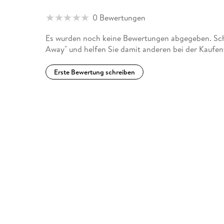
0 Bewertungen
Es wurden noch keine Bewertungen abgegeben. Sch
Away" und helfen Sie damit anderen bei der Kaufe
Erste Bewertung schreiben