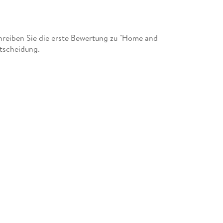
reiben Sie die erste Bewertung zu "Home and
ntscheidung.