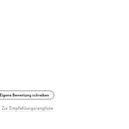
Eigene Bewertung schreiben
Zur Empfehlungsrangliste