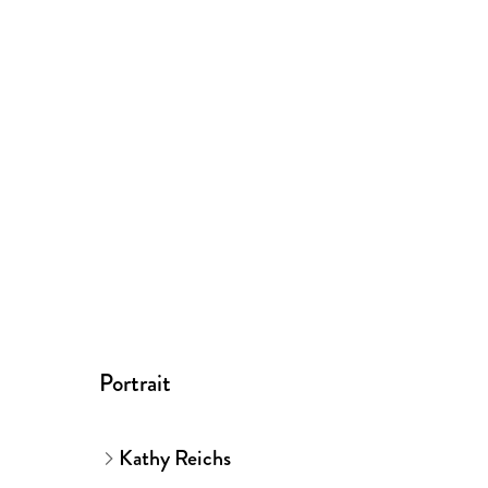
Portrait
Kathy Reichs