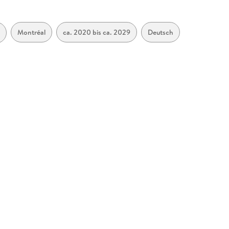
Montréal
ca. 2020 bis ca. 2029
Deutsch