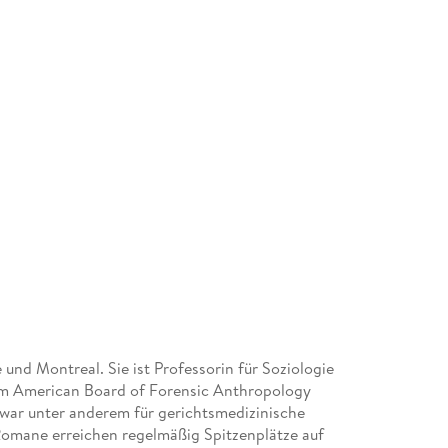
 und Montreal. Sie ist Professorin für Soziologie
om American Board of Forensic Anthropology
 war unter anderem für gerichtsmedizinische
 Romane erreichen regelmäßig Spitzenplätze auf