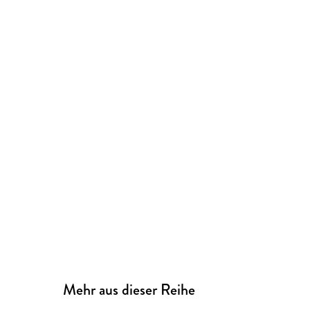
Mehr aus dieser Reihe