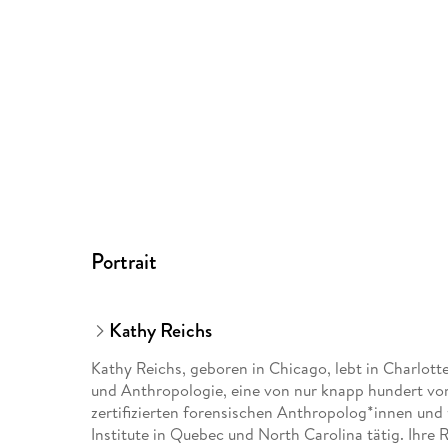
Portrait
Kathy Reichs
Kathy Reichs, geboren in Chicago, lebt in Charlotte
und Anthropologie, eine von nur knapp hundert v
zertifizierten forensischen Anthropolog*innen und
Institute in Quebec und North Carolina tätig. Ihre