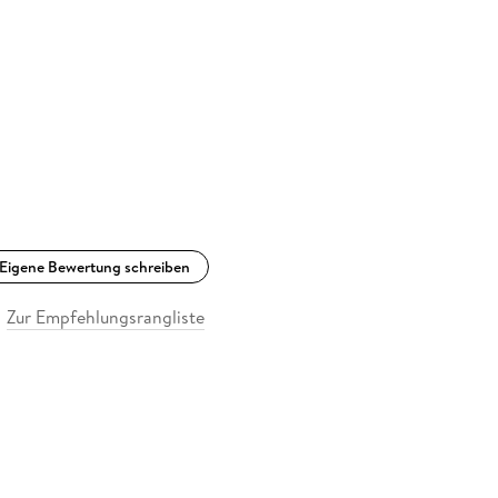
Eigene Bewertung schreiben
Zur Empfehlungsrangliste