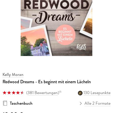
Kelly Moran
Redwood Dreams - Es beginnt mit einem Lächeln
(
381 Bewertungen
)
130 Lesepunkte
15
Taschenbuch
Alle 2 Formate