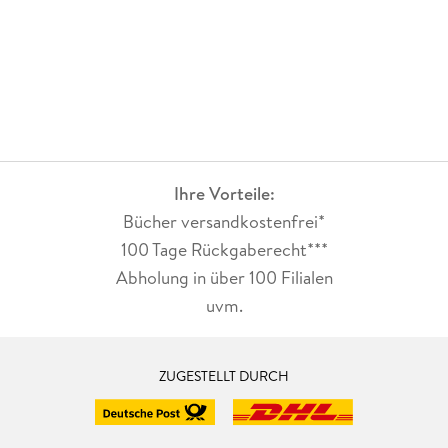
Ihre Vorteile:
Bücher versandkostenfrei*
100 Tage Rückgaberecht***
Abholung in über 100 Filialen
uvm.
ZUGESTELLT DURCH