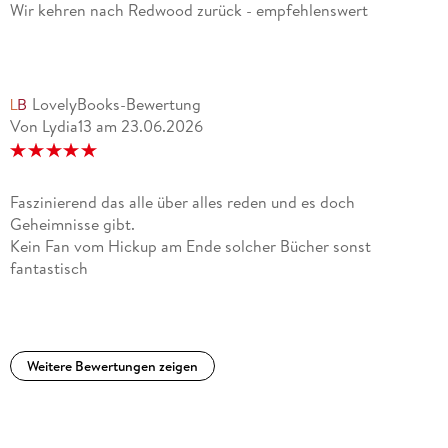
Wir kehren nach Redwood zurück - empfehlenswert
LovelyBooks-Bewertung
Von Lydia13
am
23.06.2026
Faszinierend das alle über alles reden und es doch
Geheimnisse gibt.
Kein Fan vom Hickup am Ende solcher Bücher sonst
fantastisch
Weitere Bewertungen zeigen