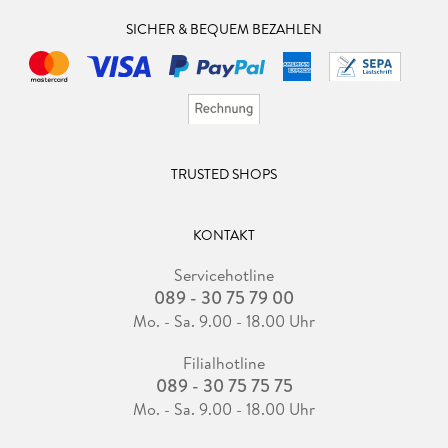
SICHER & BEQUEM BEZAHLEN
TRUSTED SHOPS
KONTAKT
Servicehotline
089 - 30 75 79 00
Mo. - Sa. 9.00 - 18.00 Uhr
Filialhotline
089 - 30 75 75 75
Mo. - Sa. 9.00 - 18.00 Uhr