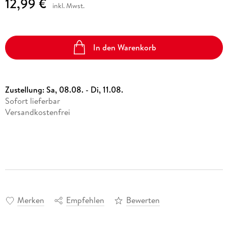
12,99 €
inkl. Mwst.
In den Warenkorb
Zustellung:
Sa, 08.08. - Di, 11.08.
Sofort lieferbar
Versandkostenfrei
Merken
Empfehlen
Bewerten