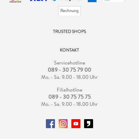
TRUSTED SHOPS
KONTAKT
Servicehotline
089 - 30 75 79 00
Mo. - Sa. 9.00 - 18.00 Uhr
Filialhotline
089 - 30 75 75 75
Mo. - Sa. 9.00 - 18.00 Uhr