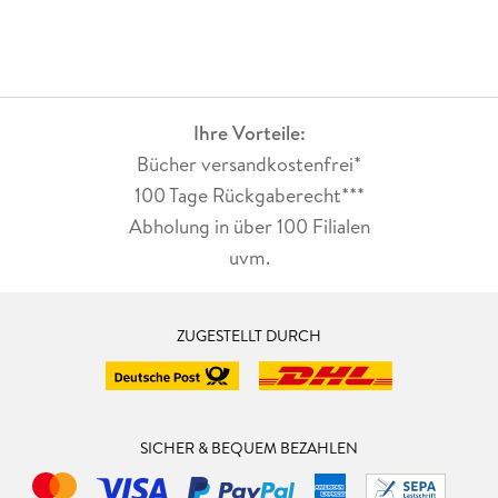
Ihre Vorteile:
Bücher versandkostenfrei*
100 Tage Rückgaberecht***
Abholung in über 100 Filialen
uvm.
ZUGESTELLT DURCH
SICHER & BEQUEM BEZAHLEN