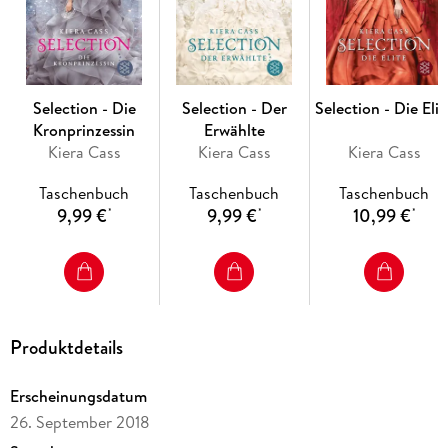
Selection - Die
Selection - Der
Selection - Die Elit
Kronprinzessin
Erwählte
Kiera Cass
Kiera Cass
Kiera Cass
Taschenbuch
Taschenbuch
Taschenbuch
9,99 €
9,99 €
10,99 €
*
*
*
Produktdetails
Erscheinungsdatum
26. September 2018