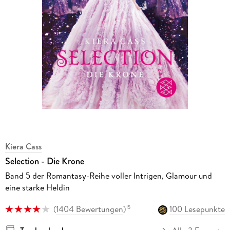
Kiera Cass
Selection - Die Krone
Band 5 der Romantasy-Reihe voller Intrigen, Glamour und
eine starke Heldin
(
1404 Bewertungen
)
100 Lesepunkte
15