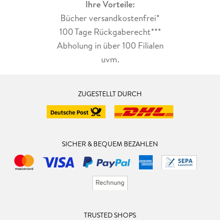
Ihre Vorteile:
Bücher versandkostenfrei*
100 Tage Rückgaberecht***
Abholung in über 100 Filialen
uvm.
ZUGESTELLT DURCH
SICHER & BEQUEM BEZAHLEN
TRUSTED SHOPS