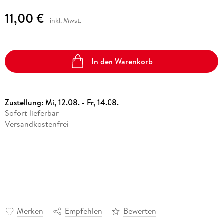
11,00 €
inkl. Mwst.
In den Warenkorb
Zustellung:
Mi, 12.08. - Fr, 14.08.
Sofort lieferbar
Versandkostenfrei
Merken
Empfehlen
Bewerten