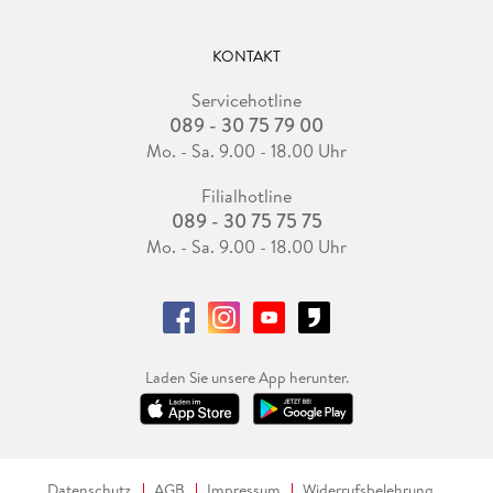
KONTAKT
Servicehotline
089 - 30 75 79 00
Mo. - Sa. 9.00 - 18.00 Uhr
Filialhotline
089 - 30 75 75 75
Mo. - Sa. 9.00 - 18.00 Uhr
Laden Sie unsere App herunter.
Datenschutz
AGB
Impressum
Widerrufsbelehrung