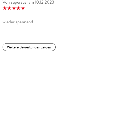
Von supersusi
am
10.12.2023
wieder spannend
Weitere Bewertungen zeigen