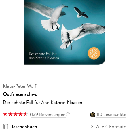
Klaus-Peter Wolf
Ostfriesenschwur
Der zehnte Fall für Ann Kathrin Klaasen
(
139 Bewertungen
)
110 Lesepunkte
15
Taschenbuch
Alle 4 Formate