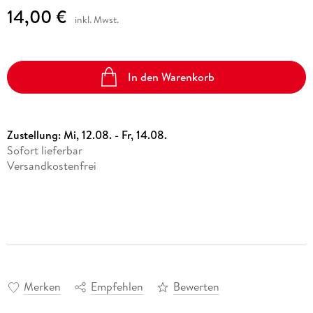
14,00 €
inkl. Mwst.
In den Warenkorb
Zustellung:
Mi, 12.08. - Fr, 14.08.
Sofort lieferbar
Versandkostenfrei
Merken
Empfehlen
Bewerten