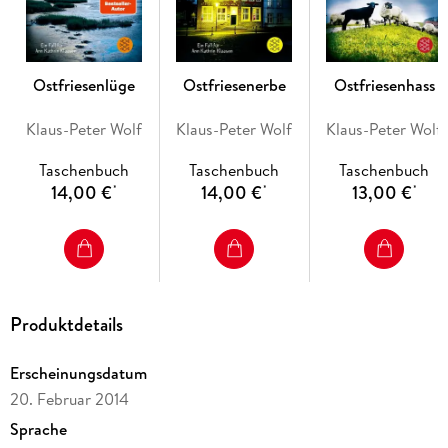
Ostfriesenlüge
Ostfriesenerbe
Ostfriesenhass
Klaus-Peter Wolf
Klaus-Peter Wolf
Klaus-Peter Wolf
Taschenbuch
Taschenbuch
Taschenbuch
14,00 €
14,00 €
13,00 €
*
*
*
Produktdetails
Erscheinungsdatum
20. Februar 2014
Sprache