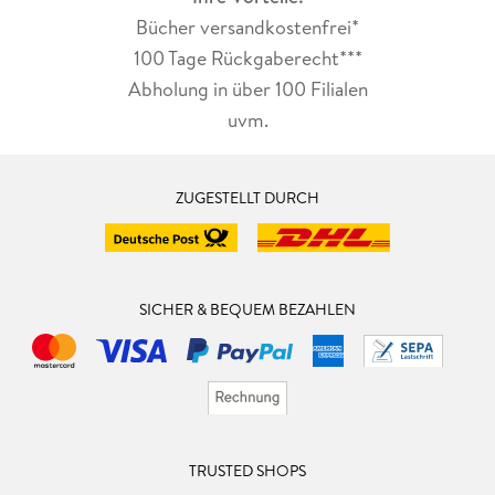
Bücher versandkostenfrei*
100 Tage Rückgaberecht***
Abholung in über 100 Filialen
uvm.
ZUGESTELLT DURCH
SICHER & BEQUEM BEZAHLEN
TRUSTED SHOPS