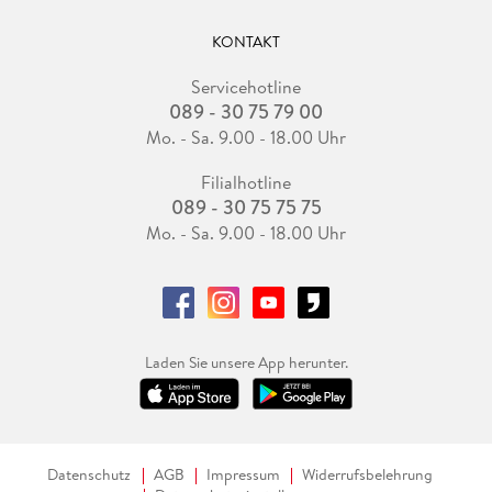
KONTAKT
Servicehotline
089 - 30 75 79 00
Mo. - Sa. 9.00 - 18.00 Uhr
Filialhotline
089 - 30 75 75 75
Mo. - Sa. 9.00 - 18.00 Uhr
Laden Sie unsere App herunter.
Datenschutz
AGB
Impressum
Widerrufsbelehrung