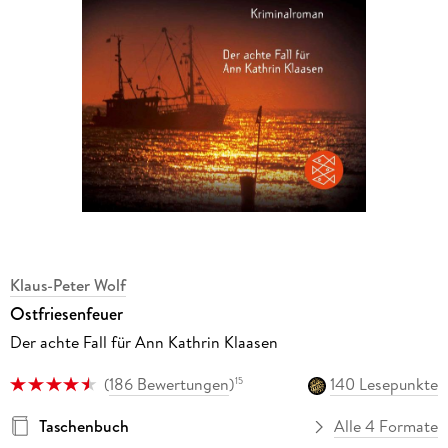
Klaus-Peter Wolf
Ostfriesenfeuer
Der achte Fall für Ann Kathrin Klaasen
(
186 Bewertungen
)
140 Lesepunkte
15
Taschenbuch
Alle 4 Formate