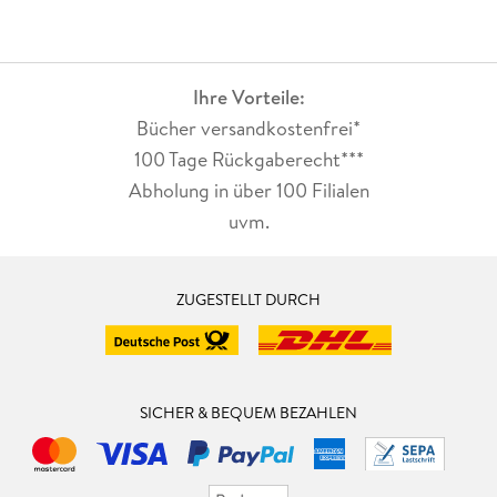
Ihre Vorteile:
Bücher versandkostenfrei*
100 Tage Rückgaberecht***
Abholung in über 100 Filialen
uvm.
ZUGESTELLT DURCH
SICHER & BEQUEM BEZAHLEN