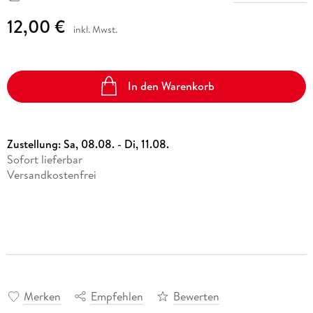
12,00 €
inkl. Mwst.
In den Warenkorb
Zustellung:
Sa, 08.08. - Di, 11.08.
Sofort lieferbar
Versandkostenfrei
Merken
Empfehlen
Bewerten