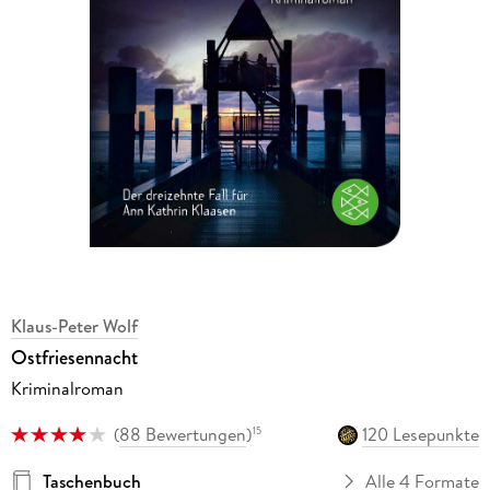
Klaus-Peter Wolf
Ostfriesennacht
Kriminalroman
(
88 Bewertungen
)
120 Lesepunkte
15
Taschenbuch
Alle 4 Formate