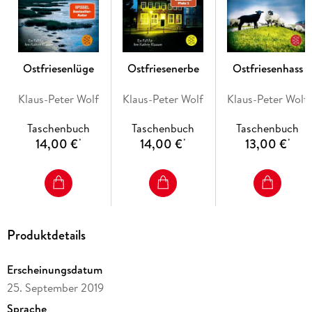
Ostfriesenlüge
Ostfriesenerbe
Ostfriesenhass
Klaus-Peter Wolf
Klaus-Peter Wolf
Klaus-Peter Wolf
Taschenbuch
Taschenbuch
Taschenbuch
14,00 €
14,00 €
13,00 €
*
*
*
Produktdetails
Erscheinungsdatum
25. September 2019
Sprache