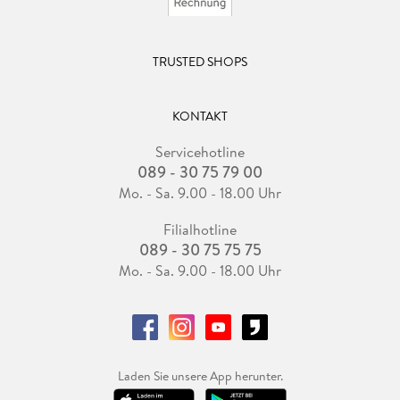
TRUSTED SHOPS
KONTAKT
Servicehotline
089 - 30 75 79 00
Mo. - Sa. 9.00 - 18.00 Uhr
Filialhotline
089 - 30 75 75 75
Mo. - Sa. 9.00 - 18.00 Uhr
Laden Sie unsere App herunter.