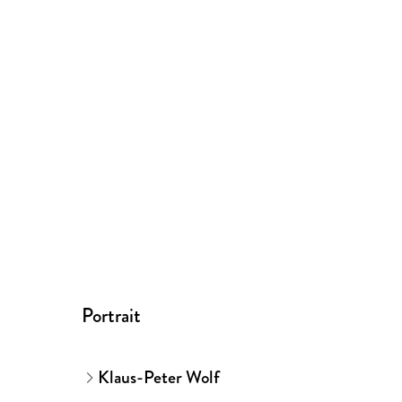
Portrait
Klaus-Peter Wolf