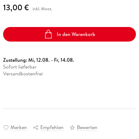
13,00 €
inkl. Mwst.
In den Warenkorb
Zustellung:
Mi, 12.08. - Fr, 14.08.
Sofort lieferbar
Versandkostenfrei
Merken
Empfehlen
Bewerten