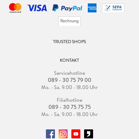
TRUSTED SHOPS
KONTAKT
Servicehotline
089 - 30 75 79 00
Mo. - Sa. 9.00 - 18.00 Uhr
Filialhotline
089 - 30 75 75 75
Mo. - Sa. 9.00 - 18.00 Uhr