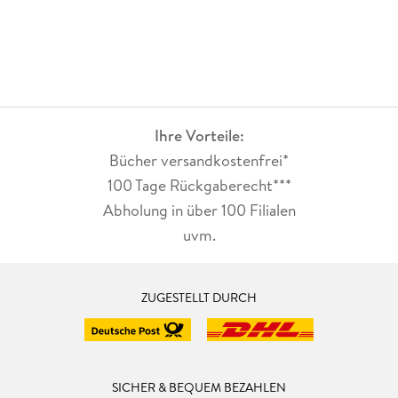
Ihre Vorteile:
Bücher versandkostenfrei*
100 Tage Rückgaberecht***
Abholung in über 100 Filialen
uvm.
ZUGESTELLT DURCH
SICHER & BEQUEM BEZAHLEN