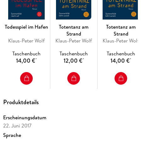
Todesspiel im Hafen
Totentanz am
Totentanz am
Strand
Strand
Klaus-Peter Wolf
Klaus-Peter Wolf
Klaus-Peter Wolf
Taschenbuch
Taschenbuch
Taschenbuch
14,00 €
12,00 €
14,00 €
*
*
*
Produktdetails
Erscheinungsdatum
22. Juni 2017
Sprache