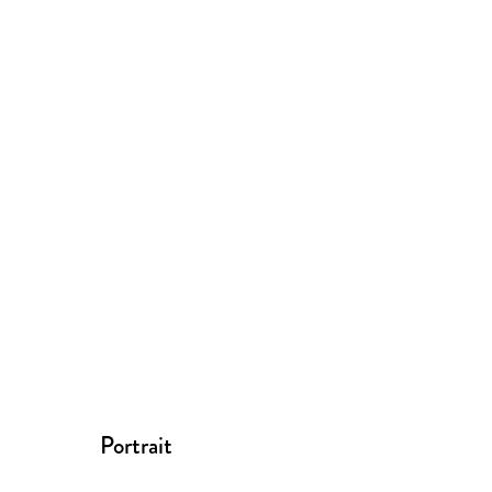
Portrait