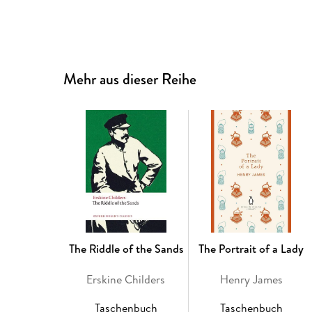
Mehr aus dieser Reihe
The Riddle of the Sands
The Portrait of a Lady
Erskine Childers
Henry James
Taschenbuch
Taschenbuch