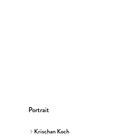
Portrait
Krischan Koch