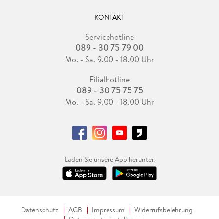
KONTAKT
Servicehotline
089 - 30 75 79 00
Mo. - Sa. 9.00 - 18.00 Uhr
Filialhotline
089 - 30 75 75 75
Mo. - Sa. 9.00 - 18.00 Uhr
Laden Sie unsere App herunter.
Datenschutz
AGB
Impressum
Widerrufsbelehrung
Datenschutzeinstellungen