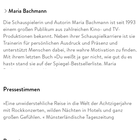
Maria Bachmann
Die Schauspielerin und Autorin Maria Bachmann ist seit 1993
einem großen Publikum aus zahlreichen Kino- und TV-
Produktionen bekannt. Neben ihrer Schauspielkarriere ist sie
Trainerin für persönlichen Ausdruck und Präsenz und
unterstützt Menschen dabei, ihre wahre Motivation zu finden.
Mit ihrem letzten Buch »Du weißt ja gar nicht, wie gut du es
hast« stand sie auf der Spiegel-Bestsellerliste. Maria
Bachmann lebt in München.
Pressestimmen
»Eine unwiderstehliche Reise in die Welt der Achtzigerjahre
mit Rockkonzerten, wilden Nächten in Hotels und ganz
großen Gefühlen. « Münsterländische Tageszeitung