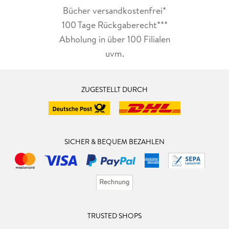
Bücher versandkostenfrei*
100 Tage Rückgaberecht***
Abholung in über 100 Filialen
uvm.
ZUGESTELLT DURCH
SICHER & BEQUEM BEZAHLEN
TRUSTED SHOPS