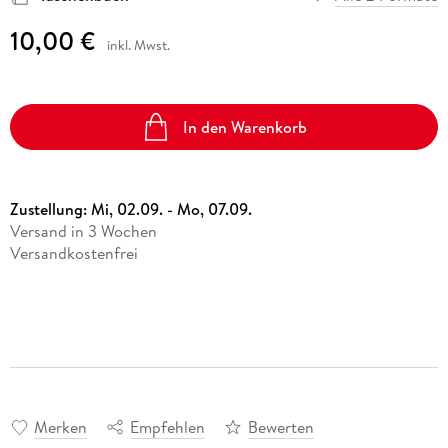
10,00 €
inkl. Mwst.
In den Warenkorb
Zustellung:
Mi, 02.09. - Mo, 07.09.
Versand in 3 Wochen
Versandkostenfrei
Merken
Empfehlen
Bewerten