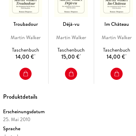
Troubadour
Déjà-vu
Im Château
Martin Walker
Martin Walker
Martin Walker
Taschenbuch
Taschenbuch
Taschenbuch
14,00 €
15,00 €
14,00 €
*
*
*
Produktdetails
Erscheinungsdatum
25. Mai 2010
Sprache