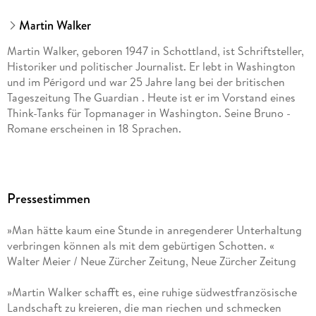
Martin Walker
Martin Walker, geboren 1947 in Schottland, ist Schriftsteller,
Historiker und politischer Journalist. Er lebt in Washington
und im Périgord und war 25 Jahre lang bei der britischen
Tageszeitung The Guardian . Heute ist er im Vorstand eines
Think-Tanks für Topmanager in Washington. Seine Bruno -
Romane erscheinen in 18 Sprachen.
Pressestimmen
»Man hätte kaum eine Stunde in anregenderer Unterhaltung
verbringen können als mit dem gebürtigen Schotten. «
Walter Meier / Neue Zürcher Zeitung, Neue Zürcher Zeitung
»Martin Walker schafft es, eine ruhige südwestfranzösische
Landschaft zu kreieren, die man riechen und schmecken