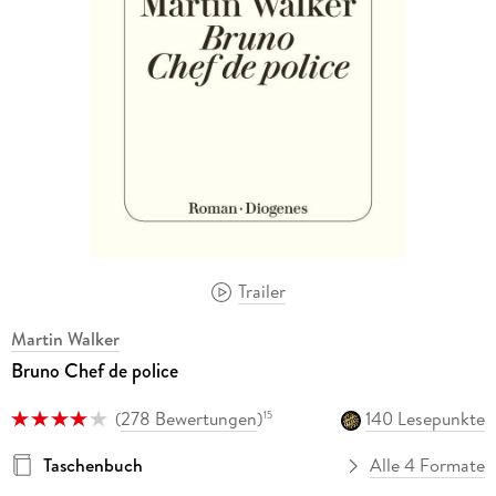
Trailer
Martin Walker
Bruno Chef de police
(
278 Bewertungen
)
140 Lesepunkte
15
Taschenbuch
Alle 4 Formate