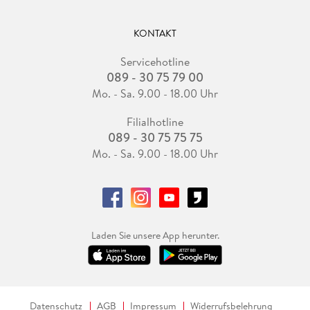
KONTAKT
Servicehotline
089 - 30 75 79 00
Mo. - Sa. 9.00 - 18.00 Uhr
Filialhotline
089 - 30 75 75 75
Mo. - Sa. 9.00 - 18.00 Uhr
Laden Sie unsere App herunter.
Datenschutz
AGB
Impressum
Widerrufsbelehrung