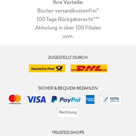
Ihre Vorteile:
Bücher versandkostenfrei*
100 Tage Rückgaberecht***
Abholung in über 100 Filialen
uvm.
ZUGESTELLT DURCH
SICHER & BEQUEM BEZAHLEN
TRUSTED SHOPS