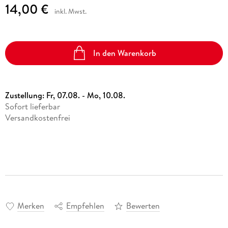
14,00 €
inkl. Mwst.
In den Warenkorb
Zustellung:
Fr, 07.08. - Mo, 10.08.
Sofort lieferbar
Versandkostenfrei
Merken
Empfehlen
Bewerten