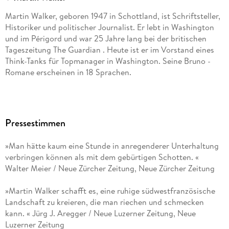
Martin Walker, geboren 1947 in Schottland, ist Schriftsteller,
Historiker und politischer Journalist. Er lebt in Washington
und im Périgord und war 25 Jahre lang bei der britischen
Tageszeitung The Guardian . Heute ist er im Vorstand eines
Think-Tanks für Topmanager in Washington. Seine Bruno -
Romane erscheinen in 18 Sprachen.
Pressestimmen
»Man hätte kaum eine Stunde in anregenderer Unterhaltung
verbringen können als mit dem gebürtigen Schotten. «
Walter Meier / Neue Zürcher Zeitung, Neue Zürcher Zeitung
»Martin Walker schafft es, eine ruhige südwestfranzösische
Landschaft zu kreieren, die man riechen und schmecken
kann. « Jürg J. Aregger / Neue Luzerner Zeitung, Neue
Luzerner Zeitung