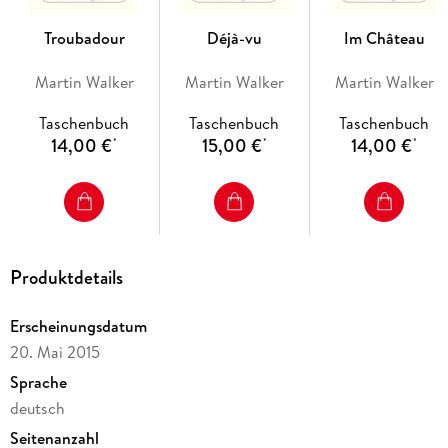
Troubadour
Déjà-vu
Im Château
Martin Walker
Martin Walker
Martin Walker
Taschenbuch
Taschenbuch
Taschenbuch
14,00 €
15,00 €
14,00 €
*
*
*
Produktdetails
Erscheinungsdatum
20. Mai 2015
Sprache
deutsch
Seitenanzahl