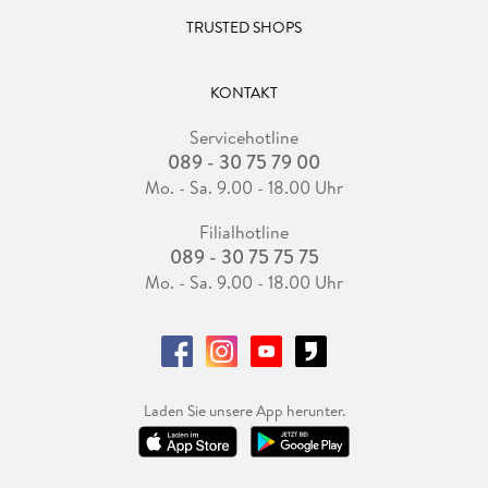
TRUSTED SHOPS
KONTAKT
Servicehotline
089 - 30 75 79 00
Mo. - Sa. 9.00 - 18.00 Uhr
Filialhotline
089 - 30 75 75 75
Mo. - Sa. 9.00 - 18.00 Uhr
Laden Sie unsere App herunter.