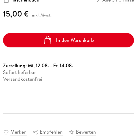
15,00 €
inkl. Mwst.
In den Warenkorb
Zustellung:
Mi, 12.08. - Fr, 14.08.
Sofort lieferbar
Versandkostenfrei
Merken
Empfehlen
Bewerten