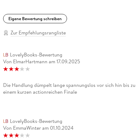
Eigene Bewertung schreiben
Zur Empfehlungsrangliste
LovelyBooks-Bewertung
Von ElmarHartmann
am
17.09.2025
Die Handlung dümpelt lange spannungslos vor sich hin bis zu
einem kurzen actionreichen Finale
LovelyBooks-Bewertung
Von EmmaWinter
am
01.10.2024