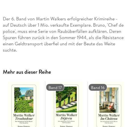
Der 6. Band von Martin Walkers erfolgreicher Krimireihe -
auf Deutsch über 1 Mio. verkaufte Exemplare. Bruno, 'Chef de
police', muss eine Serie von Raubüberfällen aufklären. Deren
Spuren führen zurück in den Sommer 1944, als die Résistance
einen Geldtransport überfiel und mit der Beute das Weite
suchte.
Mehr aus dieser Reihe
Band 17
Band 16