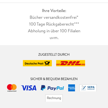
Ihre Vorteile:
Bücher versandkostenfrei*
100 Tage Rückgaberecht***
Abholung in über 100 Filialen
uvm.
ZUGESTELLT DURCH
SICHER & BEQUEM BEZAHLEN