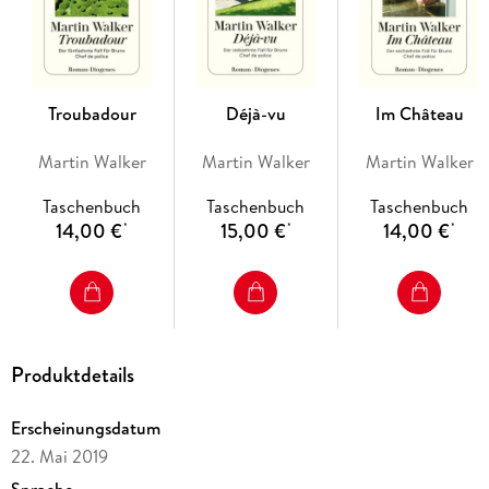
Troubadour
Déjà-vu
Im Château
Martin Walker
Martin Walker
Martin Walker
Taschenbuch
Taschenbuch
Taschenbuch
14,00 €
15,00 €
14,00 €
*
*
*
Produktdetails
Erscheinungsdatum
22. Mai 2019