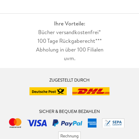
Ihre Vorteile:
Bücher versandkostenfrei*
100 Tage Rückgaberecht***
Abholung in über 100 Filialen
uvm.
ZUGESTELLT DURCH
SICHER & BEQUEM BEZAHLEN