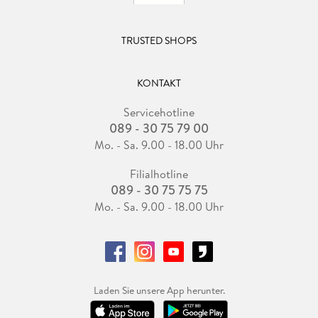
TRUSTED SHOPS
KONTAKT
Servicehotline
089 - 30 75 79 00
Mo. - Sa. 9.00 - 18.00 Uhr
Filialhotline
089 - 30 75 75 75
Mo. - Sa. 9.00 - 18.00 Uhr
Laden Sie unsere App herunter.