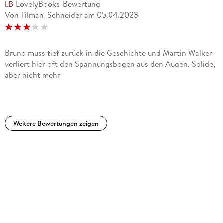
LovelyBooks-Bewertung
Von Tilman_Schneider
am
05.04.2023
Bruno muss tief zurück in die Geschichte und Martin Walker
verliert hier oft den Spannungsbogen aus den Augen. Solide,
aber nicht mehr
Weitere Bewertungen zeigen