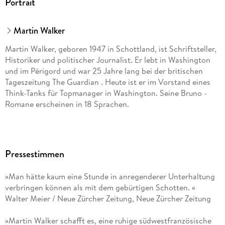
Portrait
Martin Walker
Martin Walker, geboren 1947 in Schottland, ist Schriftsteller,
Historiker und politischer Journalist. Er lebt in Washington
und im Périgord und war 25 Jahre lang bei der britischen
Tageszeitung The Guardian . Heute ist er im Vorstand eines
Think-Tanks für Topmanager in Washington. Seine Bruno -
Romane erscheinen in 18 Sprachen.
Pressestimmen
»Man hätte kaum eine Stunde in anregenderer Unterhaltung
verbringen können als mit dem gebürtigen Schotten. «
Walter Meier / Neue Zürcher Zeitung, Neue Zürcher Zeitung
»Martin Walker schafft es, eine ruhige südwestfranzösische