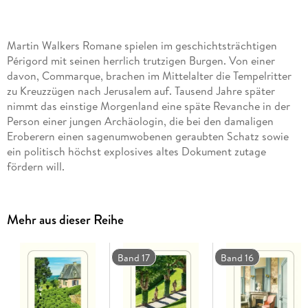
Martin Walkers Romane spielen im geschichtsträchtigen
Périgord mit seinen herrlich trutzigen Burgen. Von einer
davon, Commarque, brachen im Mittelalter die Tempelritter
zu Kreuzzügen nach Jerusalem auf. Tausend Jahre später
nimmt das einstige Morgenland eine späte Revanche in der
Person einer jungen Archäologin, die bei den damaligen
Eroberern einen sagenumwobenen geraubten Schatz sowie
ein politisch höchst explosives altes Dokument zutage
fördern will.
Mehr aus dieser Reihe
Band 17
Band 16