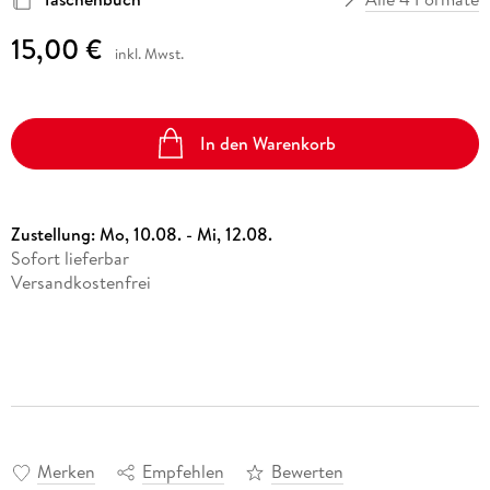
15,00 €
inkl. Mwst.
In den Warenkorb
Zustellung:
Mo, 10.08. - Mi, 12.08.
Sofort lieferbar
Versandkostenfrei
Merken
Empfehlen
Bewerten