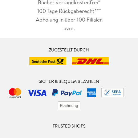
Bücher versandkostenfrei*
100 Tage Rückgaberecht***
Abholung in über 100 Filialen
uvm.
ZUGESTELLT DURCH
SICHER & BEQUEM BEZAHLEN
TRUSTED SHOPS