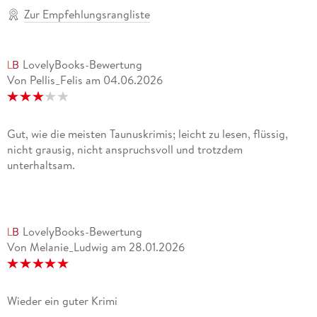
Zur Empfehlungsrangliste
LovelyBooks-Bewertung
Von Pellis_Felis
am
04.06.2026
Gut, wie die meisten Taunuskrimis; leicht zu lesen, flüssig,
nicht grausig, nicht anspruchsvoll und trotzdem
unterhaltsam.
LovelyBooks-Bewertung
Von Melanie_Ludwig
am
28.01.2026
Wieder ein guter Krimi