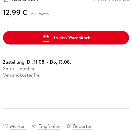
12,99 €
inkl. Mwst.
In den Warenkorb
Zustellung:
Di, 11.08. - Do, 13.08.
Sofort lieferbar
Versandkostenfrei
Merken
Empfehlen
Bewerten