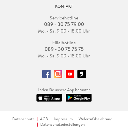
KONTAKT
Servicehotline
089 - 30 75 79 00
Mo. - Sa. 9.00 - 18.00 Uhr
Filialhotline
089 - 30 75 75 75
Mo. - Sa. 9.00 - 18.00 Uhr
Laden Sie unsere App herunter.
Datenschutz
AGB
Impressum
Widerrufsbelehrung
Datenschutzeinstellungen