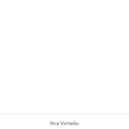
Ihre Vorteile: