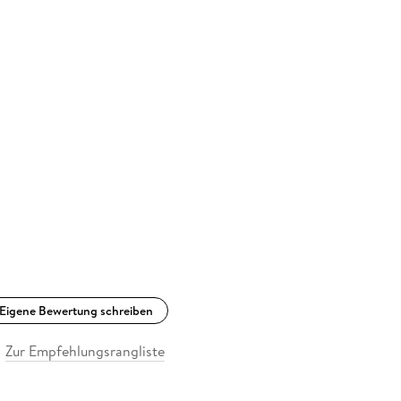
Eigene Bewertung schreiben
Zur Empfehlungsrangliste