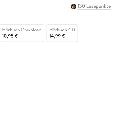
130 Lesepunkte
Hörbuch Download
Hörbuch CD
10,95 €
14,99 €