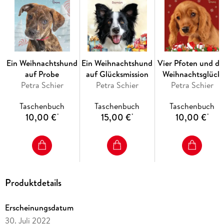
Ein Weihnachtshund
Ein Weihnachtshund
Vier Pfoten und da
auf Probe
auf Glücksmission
Weihnachtsglück
Petra Schier
Petra Schier
Petra Schier
Taschenbuch
Taschenbuch
Taschenbuch
10,00 €
15,00 €
10,00 €
*
*
*
Produktdetails
Erscheinungsdatum
30. Juli 2022