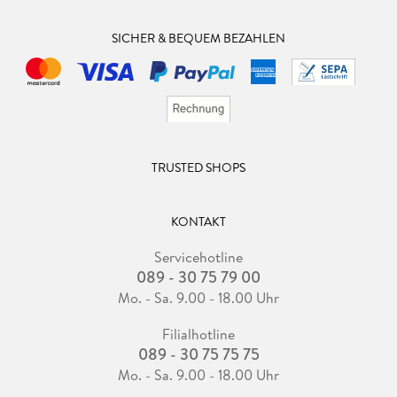
SICHER & BEQUEM BEZAHLEN
TRUSTED SHOPS
KONTAKT
Servicehotline
089 - 30 75 79 00
Mo. - Sa. 9.00 - 18.00 Uhr
Filialhotline
089 - 30 75 75 75
Mo. - Sa. 9.00 - 18.00 Uhr