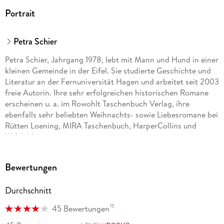
Portrait
Petra Schier
Petra Schier, Jahrgang 1978, lebt mit Mann und Hund in einer
kleinen Gemeinde in der Eifel. Sie studierte Geschichte und
Literatur an der Fernuniversität Hagen und arbeitet seit 2003
freie Autorin. Ihre sehr erfolgreichen historischen Romane
erscheinen u. a. im Rowohlt Taschenbuch Verlag, ihre
ebenfalls sehr beliebten Weihnachts- sowie Liebesromane bei
Rütten Loening, MIRA Taschenbuch, HarperCollins und
Weltbild.
Bewertungen
Durchschnitt
15
45 Bewertungen