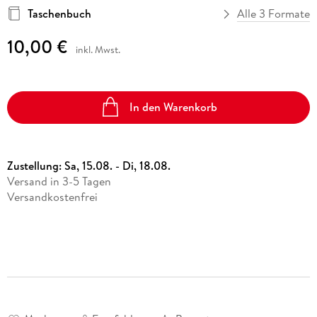
Taschenbuch
Alle 3 Formate
10,00 €
inkl. Mwst.
In den Warenkorb
Zustellung:
Sa, 15.08. - Di, 18.08.
Versand in 3-5 Tagen
Versandkostenfrei