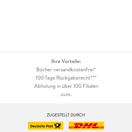
Ihre Vorteile:
Bücher versandkostenfrei*
100 Tage Rückgaberecht***
Abholung in über 100 Filialen
uvm.
ZUGESTELLT DURCH