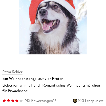
Petra Schier
Ein Weihnachtsengel auf vier Pfoten
Liebesroman mit Hund | Romantisches Weihnachtsmärchen
für Erwachsene
(
45 Bewertungen
)
100 Lesepunkte
15