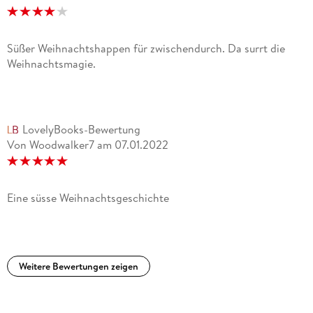
Süßer Weihnachtshappen für zwischendurch. Da surrt die
Weihnachtsmagie.
LovelyBooks-Bewertung
Von Woodwalker7
am
07.01.2022
Eine süsse Weihnachtsgeschichte
Weitere Bewertungen zeigen