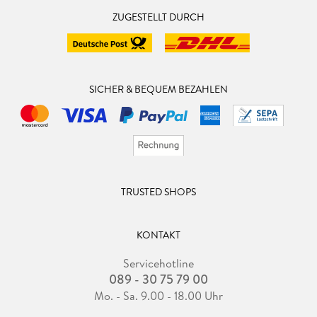
ZUGESTELLT DURCH
SICHER & BEQUEM BEZAHLEN
TRUSTED SHOPS
KONTAKT
Servicehotline
089 - 30 75 79 00
Mo. - Sa. 9.00 - 18.00 Uhr