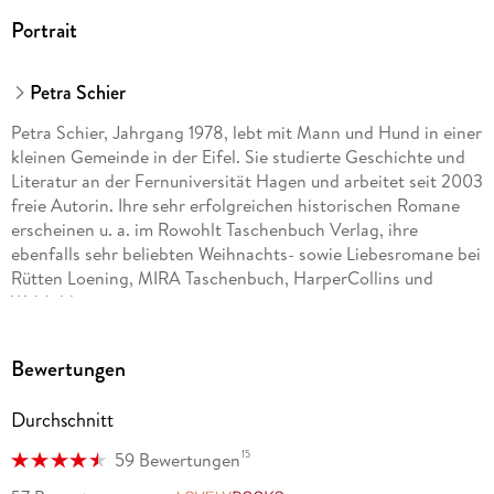
Portrait
Petra Schier
Petra Schier, Jahrgang 1978, lebt mit Mann und Hund in einer
kleinen Gemeinde in der Eifel. Sie studierte Geschichte und
Literatur an der Fernuniversität Hagen und arbeitet seit 2003
freie Autorin. Ihre sehr erfolgreichen historischen Romane
erscheinen u. a. im Rowohlt Taschenbuch Verlag, ihre
ebenfalls sehr beliebten Weihnachts- sowie Liebesromane bei
Rütten Loening, MIRA Taschenbuch, HarperCollins und
Weltbild.
Bewertungen
Durchschnitt
15
59 Bewertungen