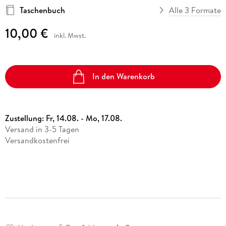
Taschenbuch
Alle 3 Formate
10,00 €
inkl. Mwst.
In den Warenkorb
Zustellung:
Fr, 14.08. - Mo, 17.08.
Versand in 3-5 Tagen
Versandkostenfrei