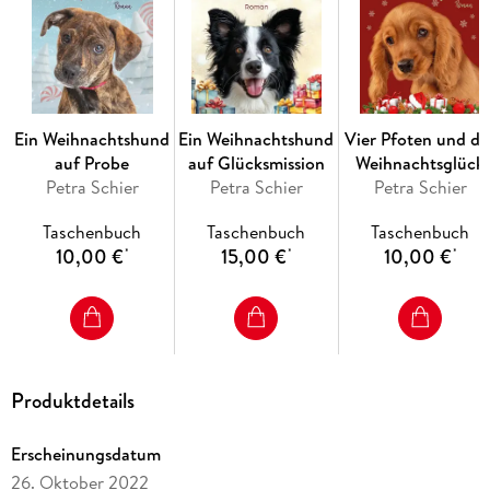
Ein Weihnachtshund
Ein Weihnachtshund
Vier Pfoten und da
auf Probe
auf Glücksmission
Weihnachtsglück
Petra Schier
Petra Schier
Petra Schier
Taschenbuch
Taschenbuch
Taschenbuch
10,00 €
15,00 €
10,00 €
*
*
*
Produktdetails
Erscheinungsdatum
26. Oktober 2022