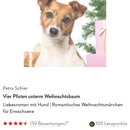
Petra Schier
Vier Pfoten unterm Weihnachtsbaum
Liebesroman mit Hund | Romantisches Weihnachtsmärchen
für Erwachsene
(
59 Bewertungen
)
100 Lesepunkte
15