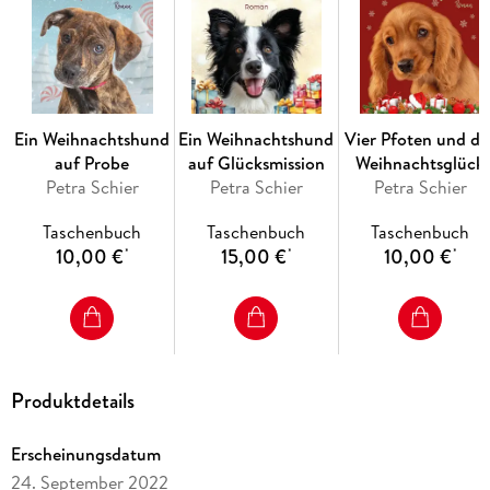
Ein Weihnachtshund
Ein Weihnachtshund
Vier Pfoten und da
auf Probe
auf Glücksmission
Weihnachtsglück
Petra Schier
Petra Schier
Petra Schier
Taschenbuch
Taschenbuch
Taschenbuch
10,00 €
15,00 €
10,00 €
*
*
*
Produktdetails
Erscheinungsdatum
24. September 2022