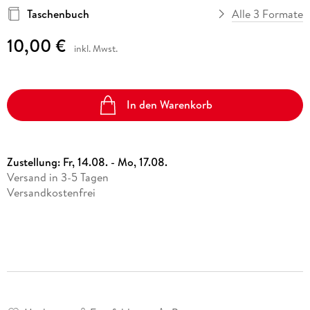
Taschenbuch
Alle 3 Formate
10,00 €
inkl. Mwst.
In den Warenkorb
Zustellung:
Fr, 14.08. - Mo, 17.08.
Versand in 3-5 Tagen
Versandkostenfrei