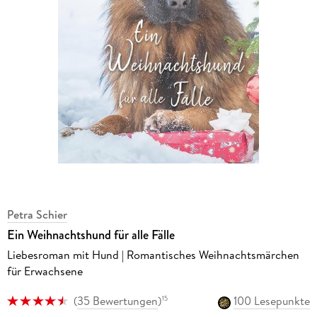
Petra Schier
Ein Weihnachtshund für alle Fälle
Liebesroman mit Hund | Romantisches Weihnachtsmärchen
für Erwachsene
(
35 Bewertungen
)
100 Lesepunkte
15