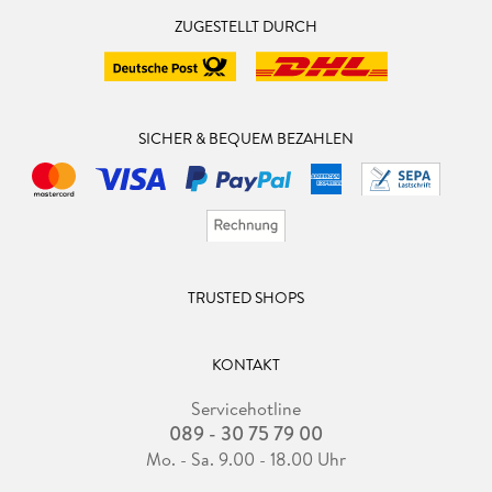
ZUGESTELLT DURCH
SICHER & BEQUEM BEZAHLEN
TRUSTED SHOPS
KONTAKT
Servicehotline
089 - 30 75 79 00
Mo. - Sa. 9.00 - 18.00 Uhr