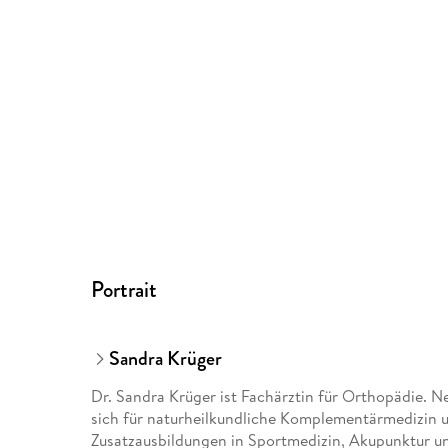
Portrait
Sandra Krüger
Dr. Sandra Krüger ist Fachärztin für Orthopädie. Ne
sich für naturheilkundliche Komplementärmedizin un
Zusatzausbildungen in Sportmedizin, Akupunktur un