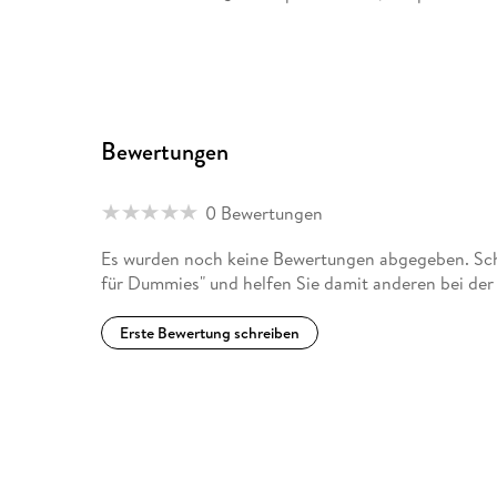
Bewertungen
0 Bewertungen
Es wurden noch keine Bewertungen abgegeben. Schr
für Dummies" und helfen Sie damit anderen bei de
Erste Bewertung schreiben