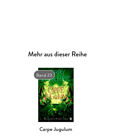
Mehr aus dieser Reihe
Band 23
Carpe Jugulum