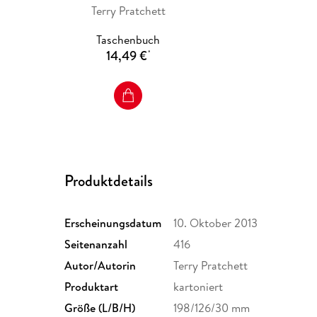
Terry Pratchett
Taschenbuch
14,49 €
*
Produktdetails
Erscheinungsdatum
10. Oktober 2013
Seitenanzahl
416
Autor/Autorin
Terry Pratchett
Produktart
kartoniert
Größe (L/B/H)
198/126/30 mm