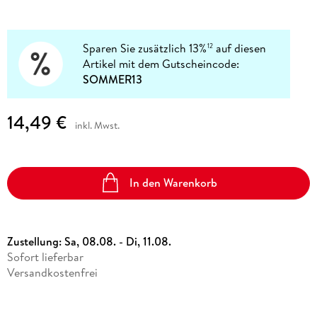
Sparen Sie zusätzlich 13%
auf diesen
12
Artikel mit dem Gutscheincode:
SOMMER13
14,49 €
inkl. Mwst.
In den Warenkorb
Zustellung:
Sa, 08.08. - Di, 11.08.
Sofort lieferbar
Versandkostenfrei