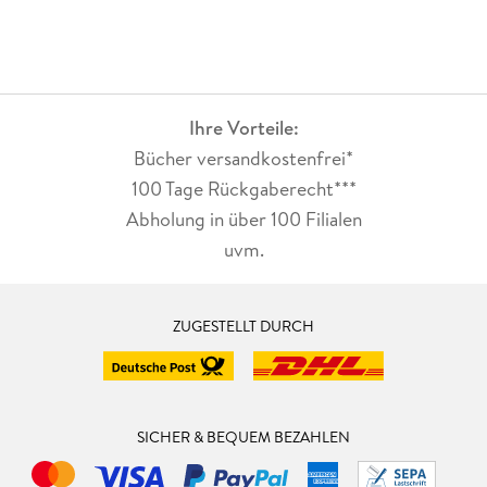
Ihre Vorteile:
Bücher versandkostenfrei*
100 Tage Rückgaberecht***
Abholung in über 100 Filialen
uvm.
ZUGESTELLT DURCH
SICHER & BEQUEM BEZAHLEN