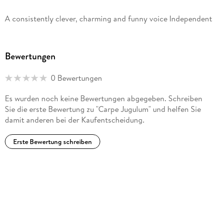
www.terrypratchettbooks.com
A consistently clever, charming and funny voice Independent
Bewertungen
0 Bewertungen
Es wurden noch keine Bewertungen abgegeben. Schreiben
Sie die erste Bewertung zu "Carpe Jugulum" und helfen Sie
damit anderen bei der Kaufentscheidung.
Erste Bewertung schreiben