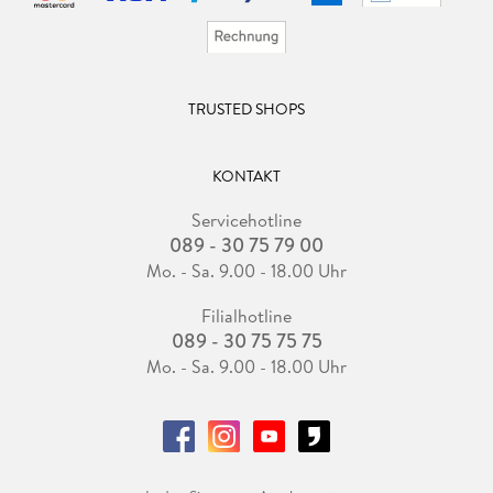
TRUSTED SHOPS
KONTAKT
Servicehotline
089 - 30 75 79 00
Mo. - Sa. 9.00 - 18.00 Uhr
Filialhotline
089 - 30 75 75 75
Mo. - Sa. 9.00 - 18.00 Uhr