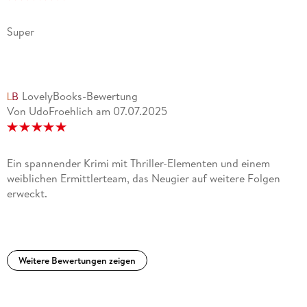
Super
LovelyBooks-Bewertung
Von UdoFroehlich
am
07.07.2025
Ein spannender Krimi mit Thriller-Elementen und einem
weiblichen Ermittlerteam, das Neugier auf weitere Folgen
erweckt.
Weitere Bewertungen zeigen