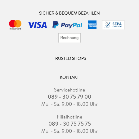
SICHER & BEQUEM BEZAHLEN
TRUSTED SHOPS
KONTAKT
Servicehotline
089 - 30 75 79 00
Mo. - Sa. 9.00 - 18.00 Uhr
Filialhotline
089 - 30 75 75 75
Mo. - Sa. 9.00 - 18.00 Uhr