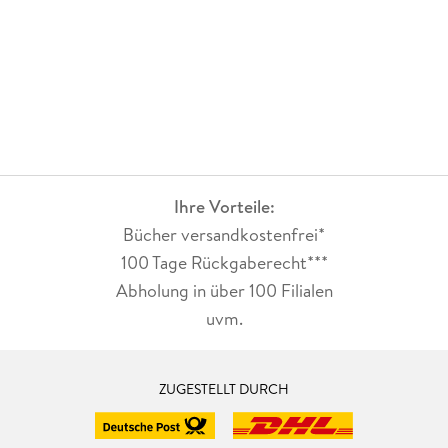
Ihre Vorteile:
Bücher versandkostenfrei*
100 Tage Rückgaberecht***
Abholung in über 100 Filialen
uvm.
ZUGESTELLT DURCH