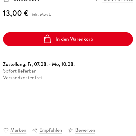
13,00 €
inkl. Mwst.
In den Warenkorb
Zustellung:
Fr, 07.08. - Mo, 10.08.
Sofort lieferbar
Versandkostenfrei
Merken
Empfehlen
Bewerten