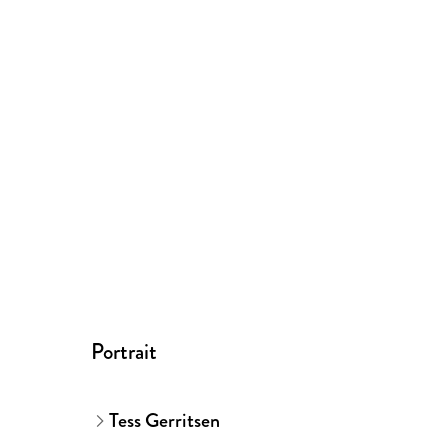
Portrait
Tess Gerritsen