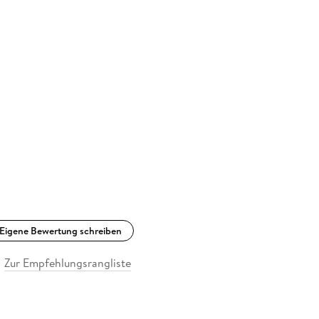
Eigene Bewertung schreiben
Zur Empfehlungsrangliste