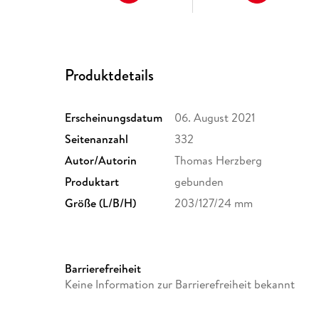
Produktdetails
Erscheinungsdatum
06. August 2021
Seitenanzahl
332
Autor/Autorin
Thomas Herzberg
Produktart
gebunden
Größe (L/B/H)
203/127/24 mm
Barrierefreiheit
Keine Information zur Barrierefreiheit bekannt