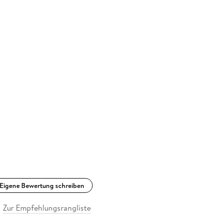
Eigene Bewertung schreiben
Zur Empfehlungsrangliste