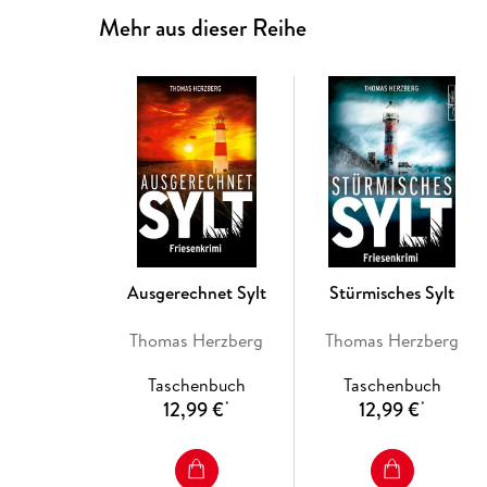
Mehr aus dieser Reihe
Ausgerechnet Sylt
Stürmisches Sylt
Thomas Herzberg
Thomas Herzberg
Taschenbuch
Taschenbuch
12,99 €
12,99 €
*
*