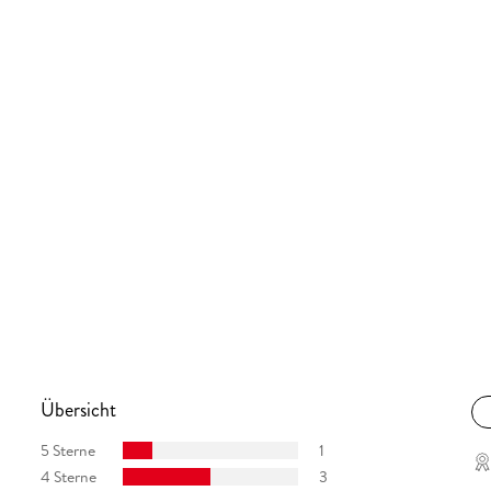
Übersicht
5 Sterne
1
4 Sterne
3